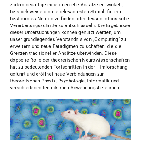
zudem neuartige experimentelle Ansätze entwickelt,
beispielsweise um die relevantesten Stimuli für ein
bestimmtes Neuron zu finden oder dessen intrinsische
Verarbeitungsschritte zu entschlüsseln. Die Ergebnisse
dieser Untersuchungen können genutzt werden, um
unser grundlegendes Verständnis von „Computing“ zu
erweitern und neue Paradigmen zu schaffen, die die
Grenzen traditioneller Ansätze überwinden. Diese
doppelte Rolle der theoretischen Neurowissenschaften
hat zu bedeutenden Fortschritten in der Hirnforschung
geführt und eröffnet neue Verbindungen zur
theoretischen Physik, Psychologie, Informatik und
verschiedenen technischen Anwendungsbereichen.