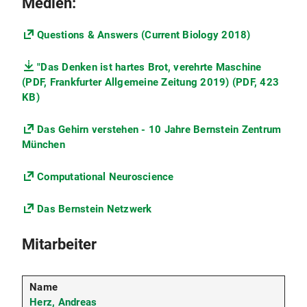
Medien:
Questions & Answers (Current Biology 2018)
"Das Denken ist hartes Brot, verehrte Maschine
(PDF, Frankfurter Allgemeine Zeitung 2019) (PDF, 423
KB)
Das Gehirn verstehen - 10 Jahre Bernstein Zentrum
München
Computational Neuroscience
Das Bernstein Netzwerk
Mitarbeiter
Herz, Andreas