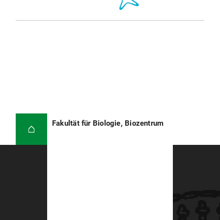
Fakultät für Biologie, Biozentrum