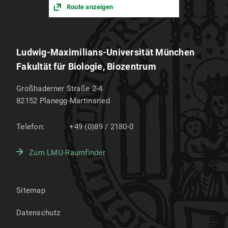
Route anzeigen
Ludwig-Maximilians-Universität München
Fakultät für Biologie, Biozentrum
Großhaderner Straße 2-4
82152
Planegg-Martinsried
Telefon:
+49 (0)89 / 2180-0
Zum LMU-Raumfinder
Sitemap
Datenschutz