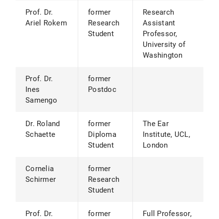
Prof. Dr.
former
Research
Ariel Rokem
Research
Assistant
Student
Professor,
University of
Washington
Prof. Dr.
former
Ines
Postdoc
Samengo
Dr. Roland
former
The Ear
Schaette
Diploma
Institute, UCL,
Student
London
Cornelia
former
Schirmer
Research
Student
Prof. Dr.
former
Full Professor,