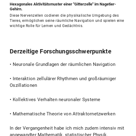
Hexagonales Aktivitätsmuster einer "Gitterzelle" im Nagetier-
Gehirn.
Diese Nervenzellen codieren die physikalische Umgebung des
Tieres, ermöglichen seine räumliche Navigation und spielen eine
wichtige Rolle für Lernen und Gedächtnis.
Derzeitige Forschungsschwerpunkte
• Neuronale Grundlagen der räumlichen Navigation
• Interaktion zellulärer Rhythmen und großräumiger
Oszillationen
• Kollektives Verhalten neuronaler Systeme
• Mathematische Theorie von Attraktornetzwerken
In der Vergangenheit habe ich mich zudem intensiv mit
angewandter Mathematik, statistischer Physik,