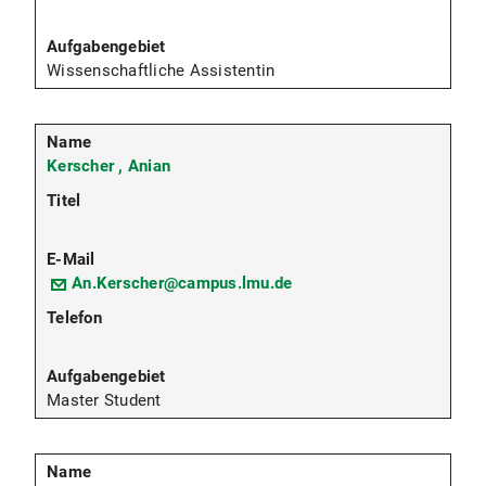
Wissenschaftliche Assistentin
Kerscher , Anian
An.Kerscher@campus.lmu.de
Master Student