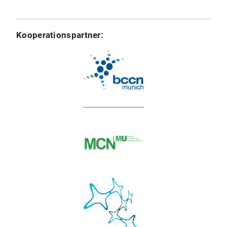
Kooperationspartner: