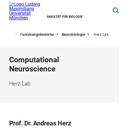
FAKULTÄT FÜR BIOLOGIE
rschung
Forschungsbereiche
Neurobiologie
Herz Lab
Computational
Neuroscience
Herz Lab
Prof. Dr. Andreas Herz