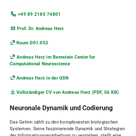
+49 89 2180 74801
Prof. Dr. Andreas Herz
Raum D01.052
Andreas Herz im Bernstein Center for
Computational Neuroscience
Andreas Herz in der GSN
Vollständiger CV von Andreas Herz (PDF, 56 KB)
Neuronale Dynamik und Codierung
Das Gehirn zählt zu den komplexesten biologischen
Systemen. Seine faszinierende Dynamik und Strategien
der Informationsverarbeitung zu verstehen, stellt eine