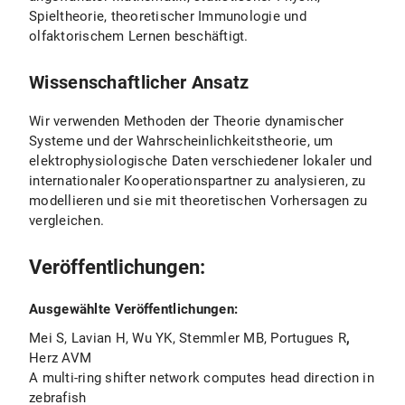
Spieltheorie, theoretischer Immunologie und
olfaktorischem Lernen beschäftigt.
Wissenschaftlicher Ansatz
Wir verwenden Methoden der Theorie dynamischer
Systeme und der Wahrscheinlichkeitstheorie, um
elektrophysiologische Daten verschiedener lokaler und
internationaler Kooperationspartner zu analysieren, zu
modellieren und sie mit theoretischen Vorhersagen zu
vergleichen.
Veröffentlichungen:
Ausgewählte Veröffentlichungen:
Mei S, Lavian H, Wu YK, Stemmler MB, Portugues R
,
Herz AVM
A multi-ring shifter network computes head direction in
zebrafish