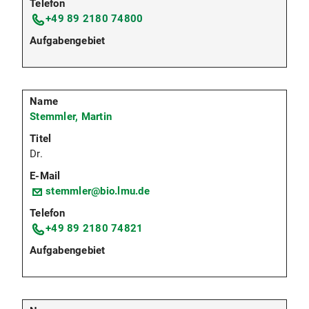
+49 89 2180 74800
Stemmler, Martin
Dr.
stemmler@bio.lmu.de
+49 89 2180 74821