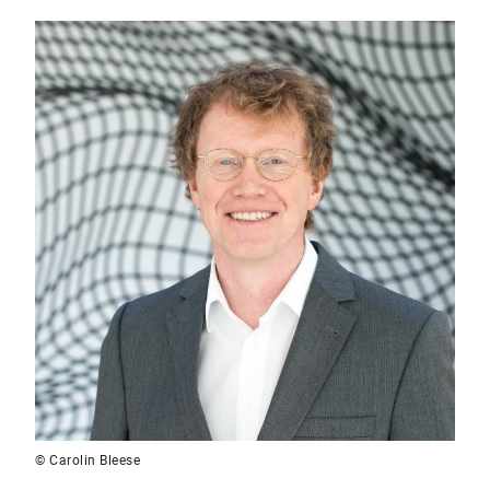
© Carolin Bleese