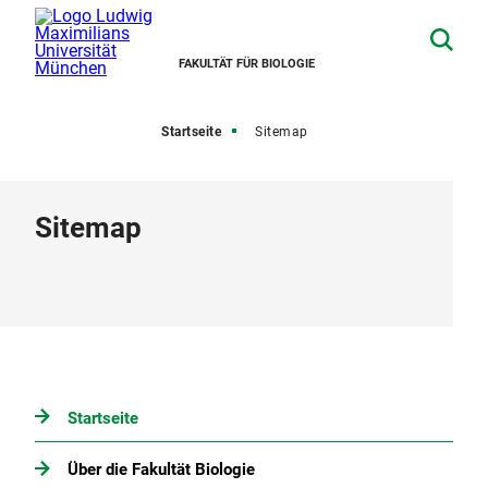
FAKULTÄT FÜR BIOLOGIE
Startseite
Sitemap
Sitemap
Startseite
Über die Fakultät Biologie