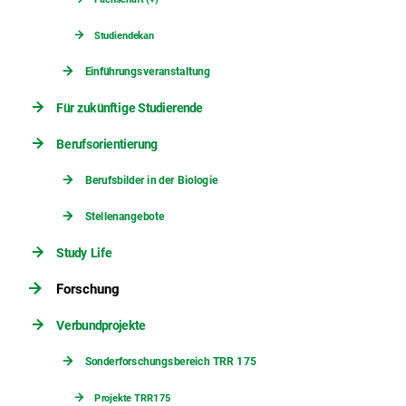
Studiendekan
Einführungsveranstaltung
Für zukünftige Studierende
Berufsorientierung
Berufsbilder in der Biologie
Stellenangebote
Study Life
Forschung
Verbundprojekte
Sonderforschungsbereich TRR 175
Projekte TRR175