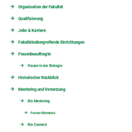
Organisation der Fakultät
Qualifizierung
Jobs & Karriere
Fakultätsübergreifende Einrichtungen
Frauenbeauftragte
Frauen in der Biologie
Historischer Rückblick
Mentoring und Vernetzung
Bio Mentoring
Former Members
Bio Connect