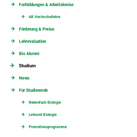
Fortbildungen & Arbeitskreise
AK Hochschullehre
Förderung & Preise
Lehrevaluation
Bio Alumni
Studium
News
Für Studierende
Nebenfach Biologie
Lehramt Biologie
Promotionsprogramme