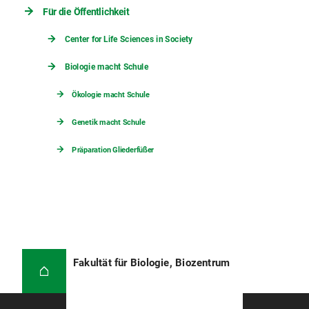
Für die Öffentlichkeit
Center for Life Sciences in Society
Biologie macht Schule
Ökologie macht Schule
Genetik macht Schule
Präparation Gliederfüßer
Fakultät für Biologie, Biozentrum