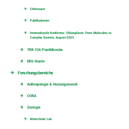
Chlorocast
Publikationen
Internationale Konferenz: Chloroplasts: From Molecules to
Complex System, August 2025
TRR 356 PlantMicrobe
ERG Grants
Forschungsbereiche
Anthropologie & Humangenomik
CORA
Zoologie
Matschiner Lab