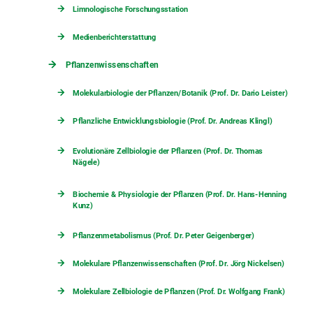
Limnologische Forschungsstation
Medienberichterstattung
Pflanzenwissenschaften
Molekularbiologie der Pflanzen/Botanik (Prof. Dr. Dario Leister)
Pflanzliche Entwicklungsbiologie (Prof. Dr. Andreas Klingl)
Evolutionäre Zellbiologie der Pflanzen (Prof. Dr. Thomas
Nägele)
Biochemie & Physiologie der Pflanzen (Prof. Dr. Hans-Henning
Kunz)
Pflanzenmetabolismus (Prof. Dr. Peter Geigenberger)
Molekulare Pflanzenwissenschaften (Prof. Dr. Jörg Nickelsen)
Molekulare Zellbiologie de Pflanzen (Prof. Dr. Wolfgang Frank)