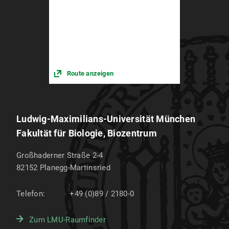
Route anzeigen
Ludwig-Maximilians-Universität München
Fakultät für Biologie, Biozentrum
Großhaderner Straße 2-4
82152
Planegg-Martinsried
Telefon:
+49 (0)89 / 2180-0
Zum LMU-Raumfinder