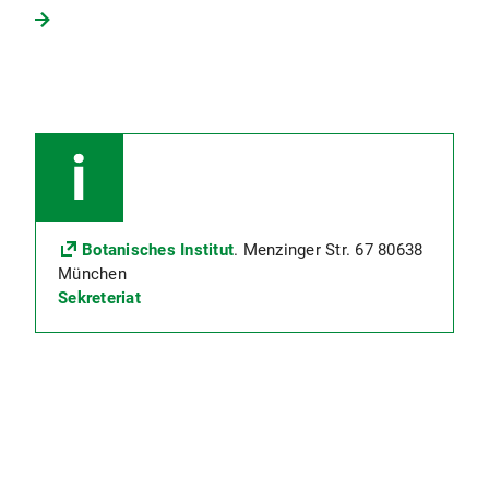
Botanisches Institut
. Menzinger Str. 67 80638
München
Sekreteriat