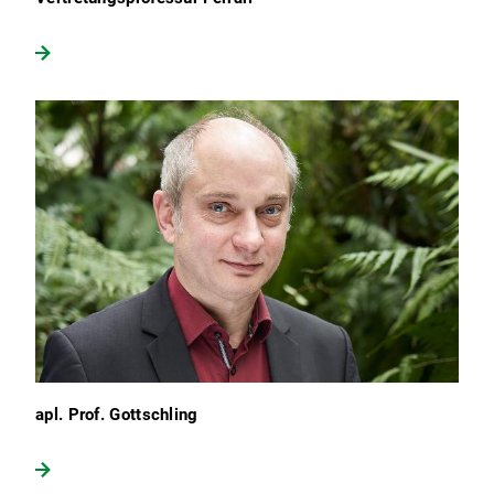
apl. Prof. Gottschling