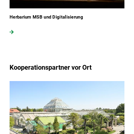
Herbarium MSB und Digitalisierung
Kooperationspartner vor Ort