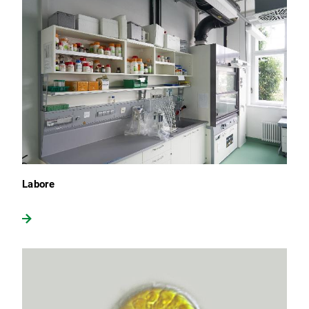
Labore