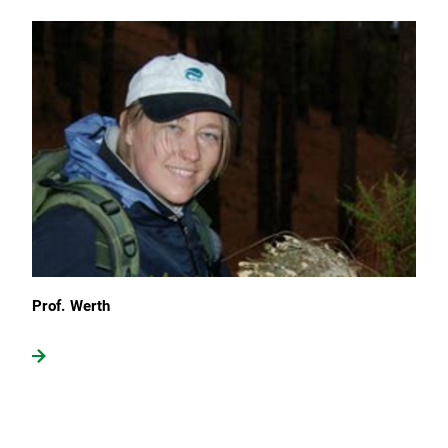
Prof. Werth