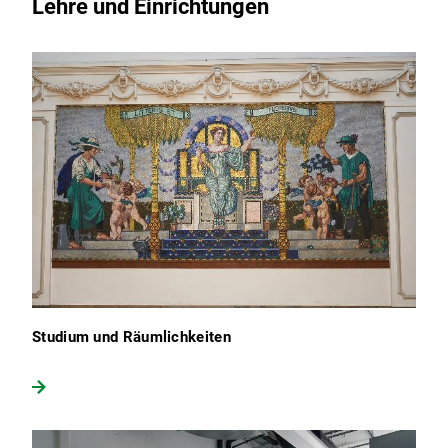
Lehre und Einrichtungen
Studium und Räumlichkeiten