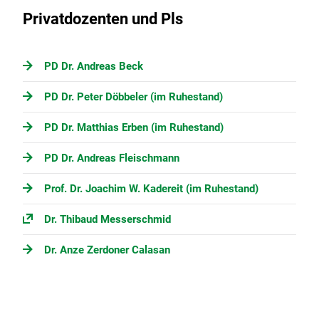
Privatdozenten und Pls
PD Dr. Andreas Beck
PD Dr. Peter Döbbeler (im Ruhestand)
PD Dr. Matthias Erben (im Ruhestand)
PD Dr. Andreas Fleischmann
Prof. Dr. Joachim W. Kadereit (im Ruhestand)
Dr. Thibaud Messerschmid
Dr. Anze Zerdoner Calasan