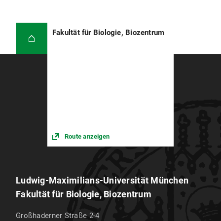
Fakultät für Biologie, Biozentrum
Route anzeigen
Ludwig-Maximilians-Universität München
Fakultät für Biologie, Biozentrum
Großhaderner Straße 2-4