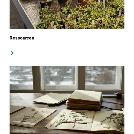
Ressourcen