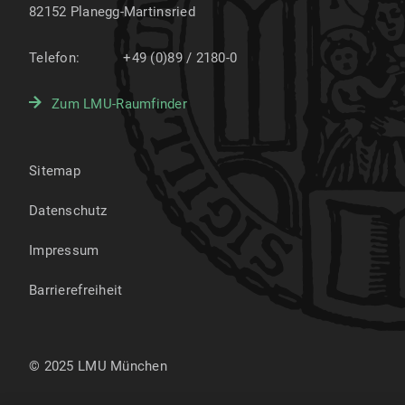
82152
Planegg-Martinsried
Telefon:
+49 (0)89 / 2180-0
Zum LMU-Raumfinder
Sitemap
Datenschutz
Impressum
Barrierefreiheit
© 2025 LMU München