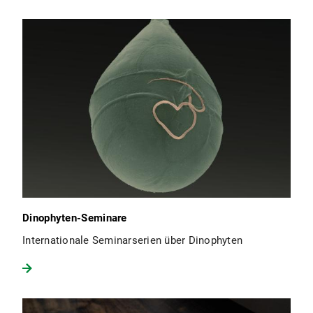
Dinophyten-Seminare
Internationale Seminarserien über Dinophyten