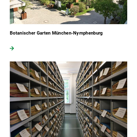
Botanischer Garten München-Nymphenburg