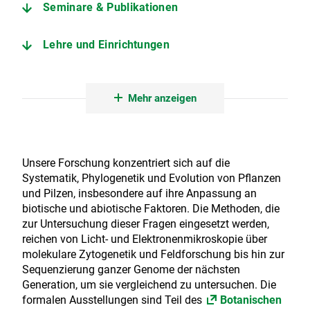
Seminare & Publikationen
Lehre und Einrichtungen
Kooperationspartner vor Ort
Mehr anzeigen
Unsere Forschung konzentriert sich auf die
Systematik, Phylogenetik und Evolution von Pflanzen
und Pilzen, insbesondere auf ihre Anpassung an
biotische und abiotische Faktoren. Die Methoden, die
zur Untersuchung dieser Fragen eingesetzt werden,
reichen von Licht- und Elektronenmikroskopie über
molekulare Zytogenetik und Feldforschung bis hin zur
Sequenzierung ganzer Genome der nächsten
Generation, um sie vergleichend zu untersuchen. Die
formalen Ausstellungen sind Teil des
Botanischen