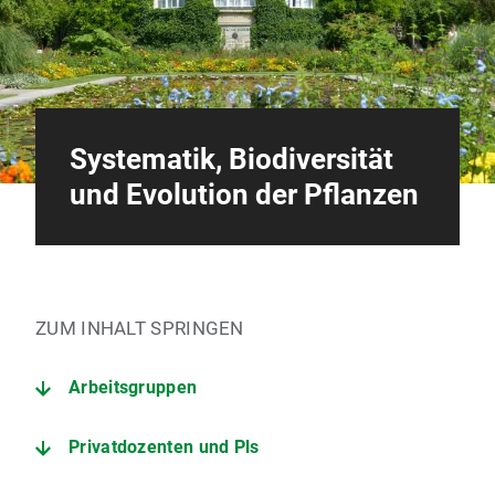
Systematik, Biodiversität
und Evolution der Pflanzen
ZUM INHALT SPRINGEN
Arbeitsgruppen
Privatdozenten und Pls