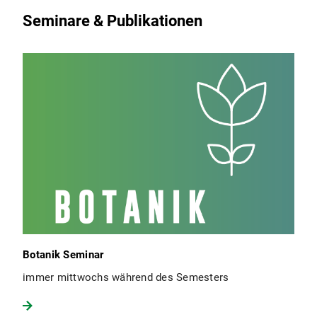
Seminare & Publikationen
Botanik Seminar
immer mittwochs während des Semesters