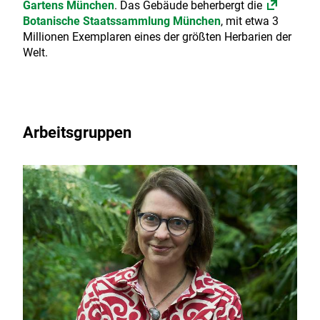
Gartens München
. Das Gebäude beherbergt die
Botanische Staatssammlung München
, mit etwa 3
Millionen Exemplaren eines der größten Herbarien der
Welt.
Arbeitsgruppen