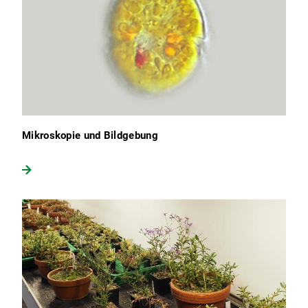
Mikroskopie und Bildgebung