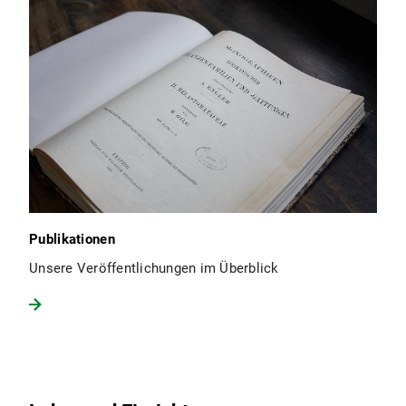
Publikationen
Unsere Veröffentlichungen im Überblick