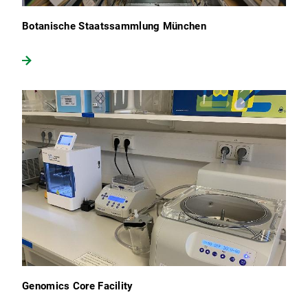
Botanische Staatssammlung München
Genomics Core Facility