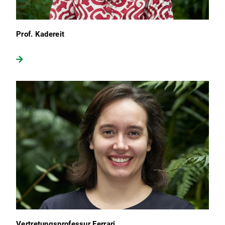
Prof. Kadereit
Vertretungsprofessur Ferrari