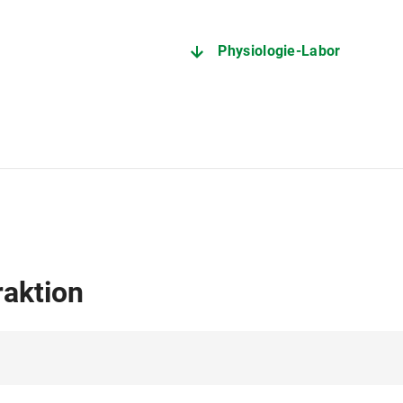
Physiologie-Labor
raktion