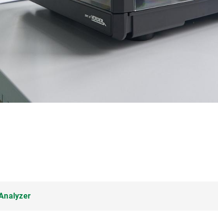
Analyzer