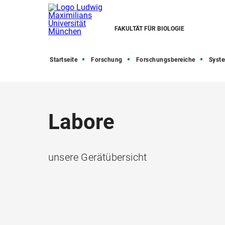
FAKULTÄT FÜR BIOLOGIE
Startseite
Forschung
Forschungsbereiche
Systematik,
Labore
unsere Gerätübersicht