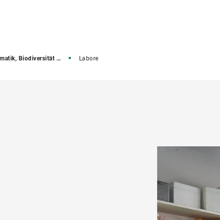
 Biodiversität und Evolution der Pflanzen
Labore