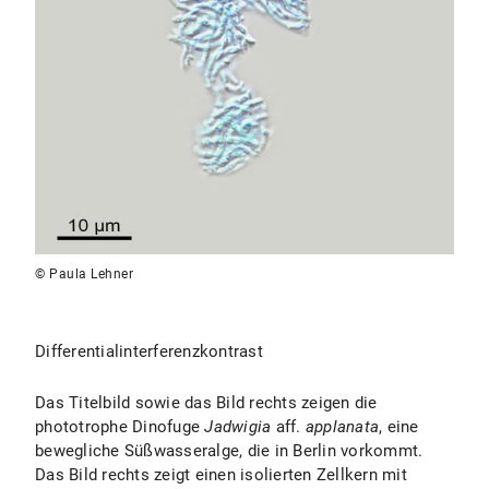
© Paula Lehner
Differentialinterferenzkontrast
Das Titelbild sowie das Bild rechts zeigen die
phototrophe Dinofuge
Jadwigia
aff.
applanata
, eine
bewegliche Süßwasseralge, die in Berlin vorkommt.
Das Bild rechts zeigt einen isolierten Zellkern mit