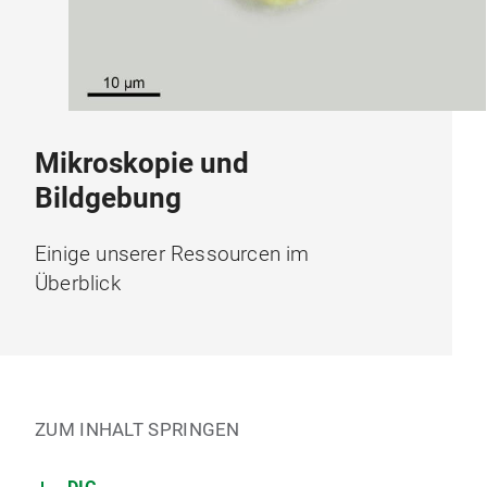
Mikroskopie und
Bildgebung
Einige unserer Ressourcen im
Überblick
ZUM INHALT SPRINGEN