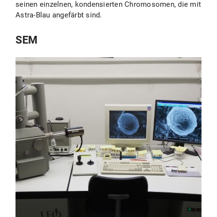
seinen einzelnen, kondensierten Chromosomen, die mit
Astra-Blau angefärbt sind.
SEM