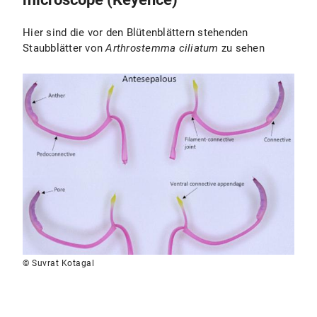
Hier sind die vor den Blütenblättern stehenden
Staubblätter von
Arthrostemma ciliatum
zu sehen
© Suvrat Kotagal