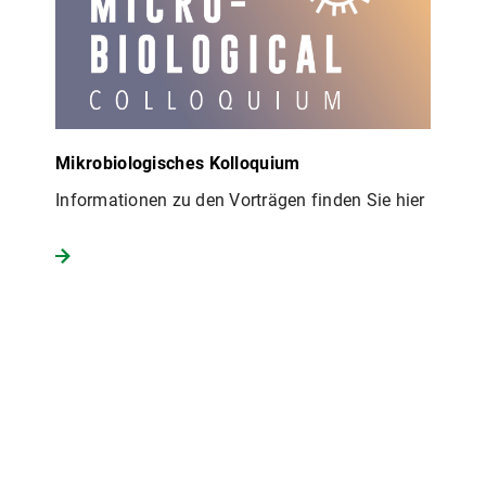
Mikrobiologisches Kolloquium
Informationen zu den Vorträgen finden Sie hier