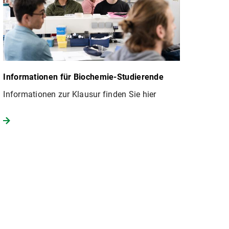
Informationen für Biochemie-Studierende
Informationen zur Klausur finden Sie hier