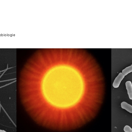
obiologie