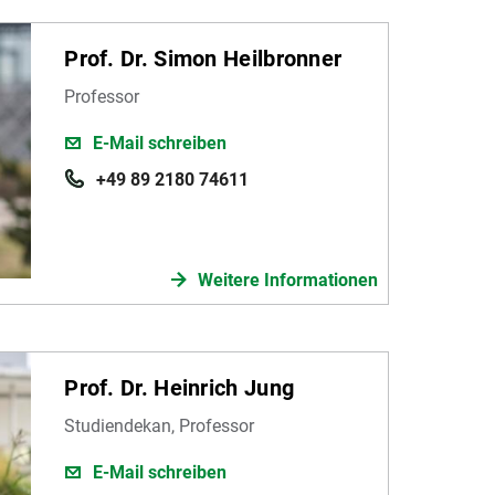
Prof. Dr. Simon Heilbronner
Professor
E-Mail schreiben
+49 89 2180 74611
Weitere Informationen
Prof. Dr. Heinrich Jung
Studiendekan, Professor
E-Mail schreiben