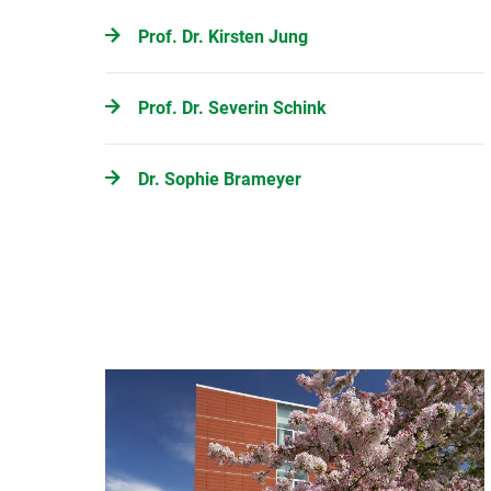
Prof. Dr. Kirsten Jung
Prof. Dr. Severin Schink
Dr. Sophie Brameyer