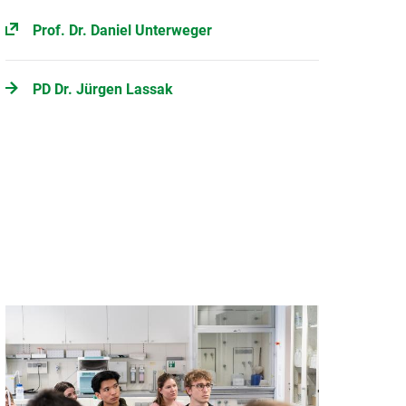
Prof. Dr. Daniel Unterweger
PD Dr. Jürgen Lassak