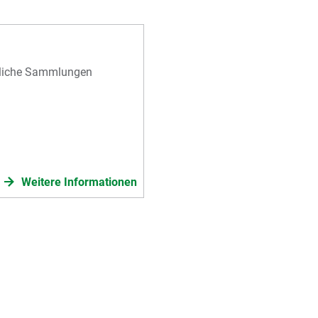
ftliche Sammlungen
Weitere Informationen