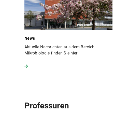
News
Aktuelle Nachrichten aus dem Bereich
Mikrobiologie finden Sie hier
Professuren