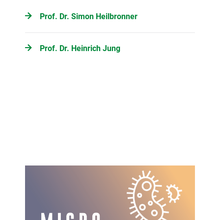
Prof. Dr. Simon Heilbronner
Prof. Dr. Heinrich Jung