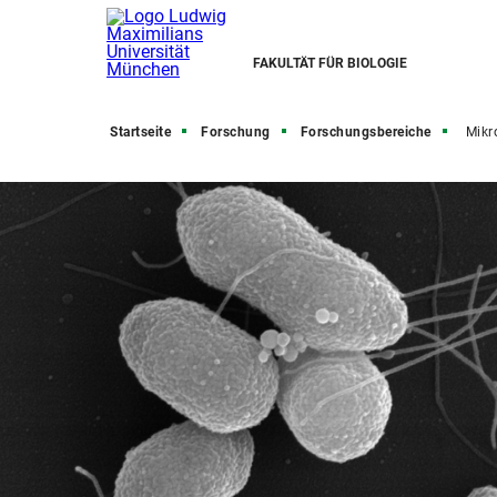
FAKULTÄT FÜR BIOLOGIE
Startseite
Forschung
Forschungsbereiche
Mikr