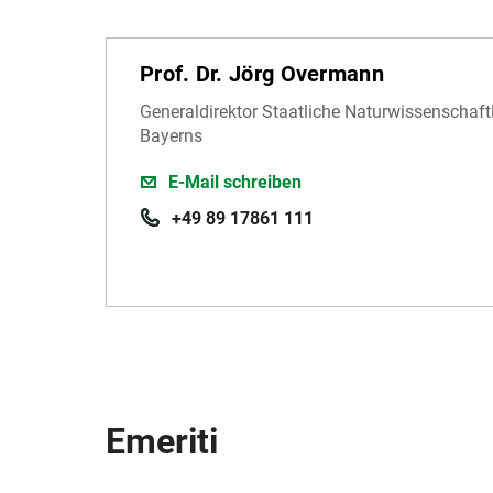
Prof. Dr. Jörg Overmann
Generaldirektor Staatliche Naturwissenscha
Bayerns
E-Mail schreiben
+49 89 17861 111
Emeriti