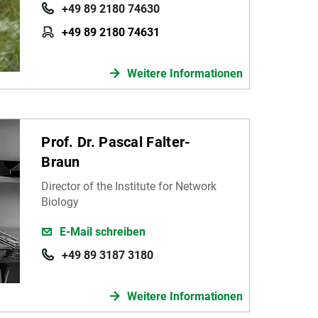
+49 89 2180 74630
+49 89 2180 74631
Weitere Informationen
Prof. Dr. Pascal Falter-
Braun
Director of the Institute for Network
Biology
E-Mail schreiben
+49 89 3187 3180
Weitere Informationen