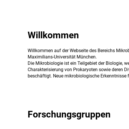
Willkommen
Willkommen auf der Webseite des Bereichs Mikrob
Maximilians-Universität München.
Die Mikrobiologie ist ein Teilgebiet der Biologie, 
Charakterisierung von Prokaryoten sowie deren Di
beschäftigt. Neue mikrobiologische Erkenntnisse
Forschungsgruppen