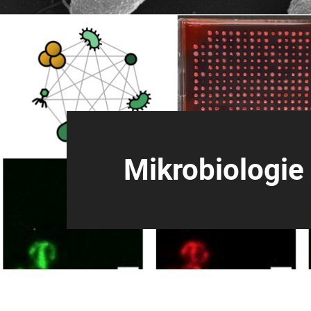
Mikrobiologie