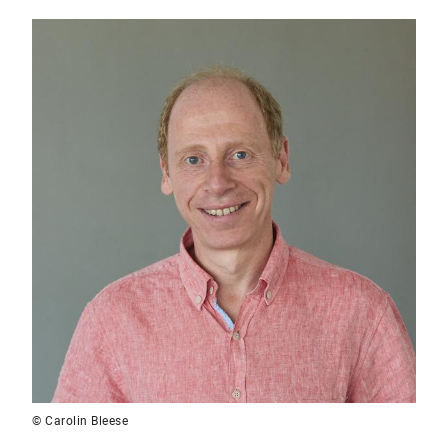
© Carolin Bleese