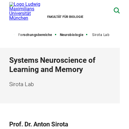
FAKULTÄT FÜR BIOLOGIE
schung
Forschungsbereiche
Neurobiologie
Sirota Lab
Systems Neuroscience of
Learning and Memory
Sirota Lab
Prof. Dr. Anton Sirota