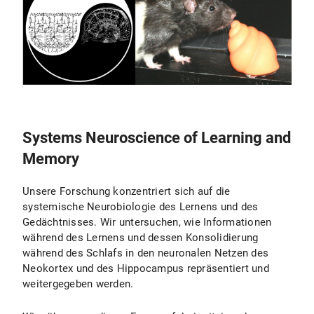
Systems Neuroscience of Learning and
Memory
Unsere Forschung konzentriert sich auf die
systemische Neurobiologie des Lernens und des
Gedächtnisses. Wir untersuchen, wie Informationen
während des Lernens und dessen Konsolidierung
während des Schlafs in den neuronalen Netzen des
Neokortex und des Hippocampus repräsentiert und
weitergegeben werden.