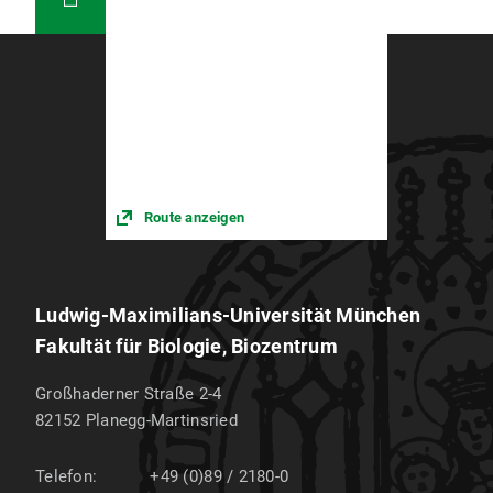
Route anzeigen
Ludwig-Maximilians-Universität München
Fakultät für Biologie, Biozentrum
Großhaderner Straße 2-4
82152
Planegg-Martinsried
Telefon:
+49 (0)89 / 2180-0