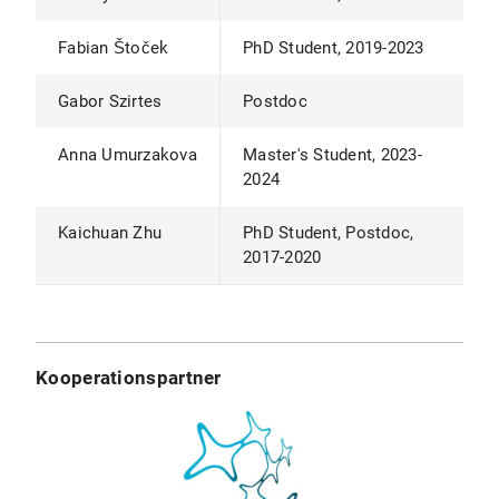
Fabian Štoček
PhD Student, 2019-2023
Gabor Szirtes
Postdoc
Anna Umurzakova
Master's Student, 2023-
2024
Kaichuan Zhu
PhD Student, Postdoc,
2017-2020
Kooperationspartner