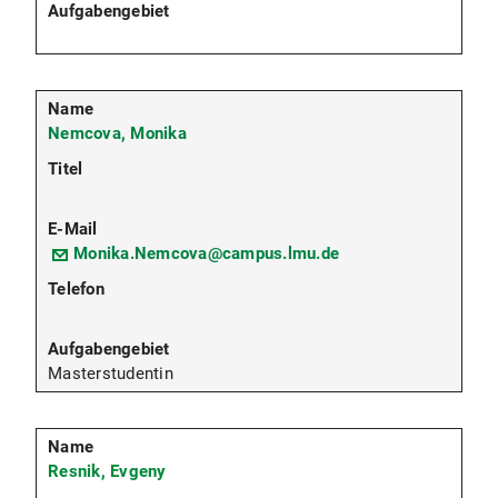
Nemcova, Monika
Monika.Nemcova@campus.lmu.de
Masterstudentin
Resnik, Evgeny