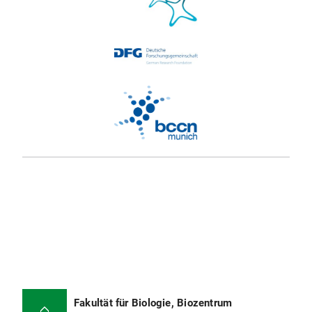
Fakultät für Biologie, Biozentrum