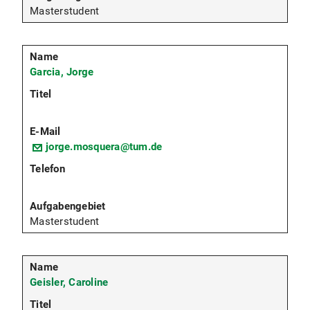
Masterstudent
Garcia, Jorge
jorge.mosquera@tum.de
Masterstudent
Geisler, Caroline