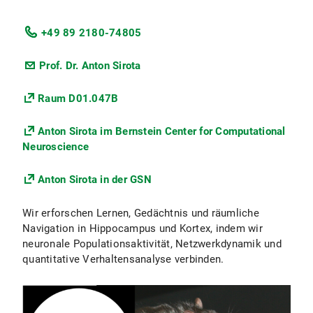
+49 89 2180-74805
Prof. Dr. Anton Sirota
Raum D01.047B
Anton Sirota im Bernstein Center for Computational
Neuroscience
Anton Sirota in der GSN
Wir erforschen Lernen, Gedächtnis und räumliche
Navigation in Hippocampus und Kortex, indem wir
neuronale Populationsaktivität, Netzwerkdynamik und
quantitative Verhaltensanalyse verbinden.