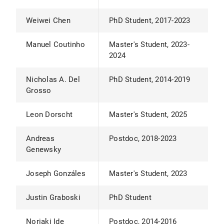
Weiwei Chen
PhD Student, 2017-2023
Manuel Coutinho
Master's Student, 2023-
2024
Nicholas A. Del
PhD Student, 2014-2019
Grosso
Leon Dorscht
Master's Student, 2025
Andreas
Postdoc, 2018-2023
Genewsky
Joseph Gonzáles
Master's Student, 2023
Justin Graboski
PhD Student
Noriaki Ide
Postdoc, 2014-2016