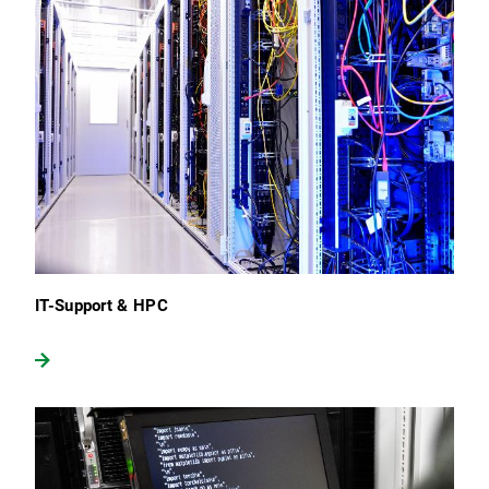
IT-Support & HPC