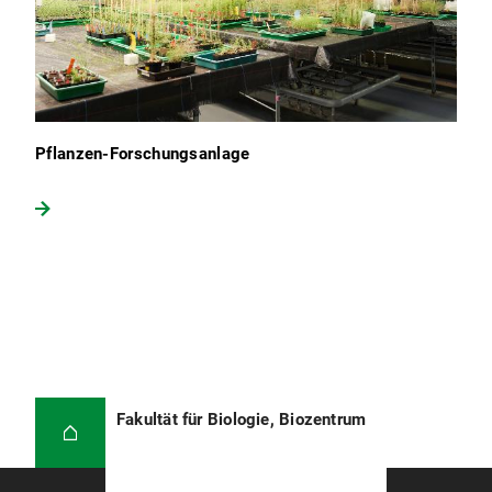
Pflanzen-Forschungsanlage
Fakultät für Biologie, Biozentrum