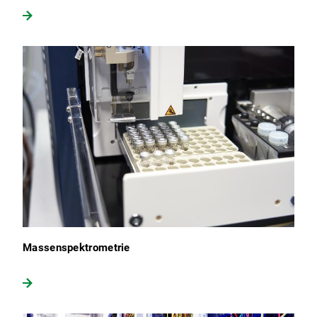
Massenspektrometrie