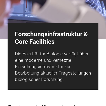
Forschungsinfrastruktur &
Core Facilities
Die Fakultät für Biologie verfügt über
eine moderne und vernetzte
Forschungsinfrastruktur zur
Bearbeitung aktueller Fragestellungen
biologischer Forschung.