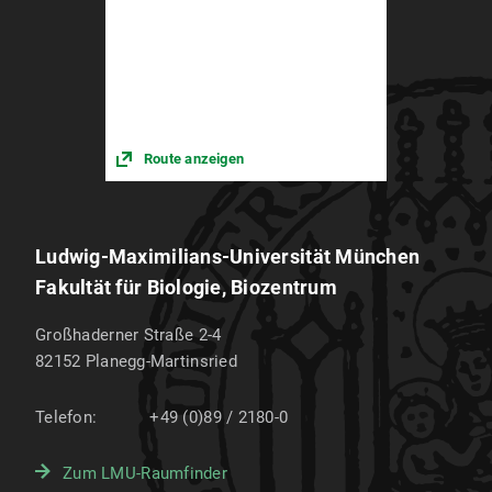
Route anzeigen
Ludwig-Maximilians-Universität München
Fakultät für Biologie, Biozentrum
Großhaderner Straße 2-4
82152
Planegg-Martinsried
Telefon:
+49 (0)89 / 2180-0
Zum LMU-Raumfinder