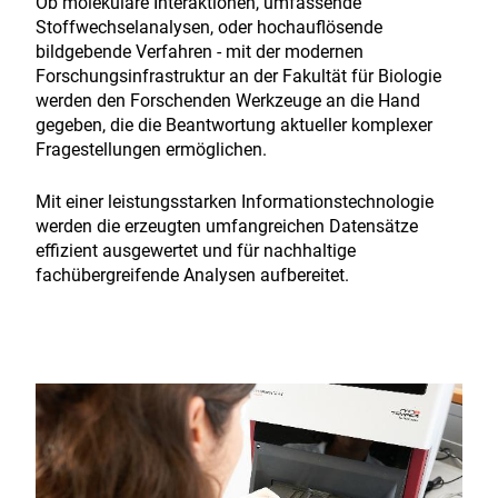
Ob molekulare Interaktionen, umfassende
Stoffwechselanalysen, oder hochauflösende
bildgebende Verfahren - mit der modernen
Forschungsinfrastruktur an der Fakultät für Biologie
werden den Forschenden Werkzeuge an die Hand
gegeben, die die Beantwortung aktueller komplexer
Fragestellungen ermöglichen.
Mit einer leistungsstarken Informationstechnologie
werden die erzeugten umfangreichen Datensätze
effizient ausgewertet und für nachhaltige
fachübergreifende Analysen aufbereitet.