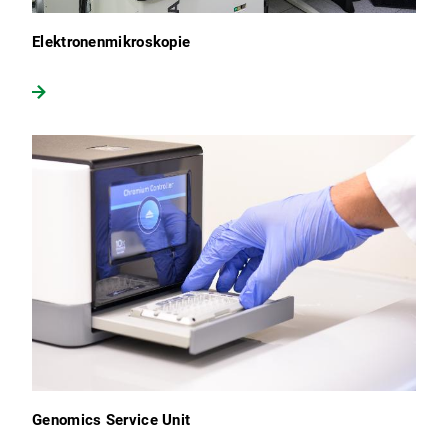
Elektronenmikroskopie
Genomics Service Unit