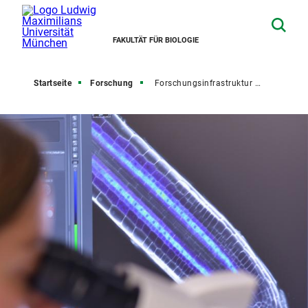
FAKULTÄT FÜR BIOLOGIE
Startseite
Forschung
Forschungsinfrastruktur & Core Facilities