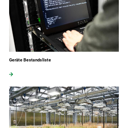
Geräte Bestandsliste