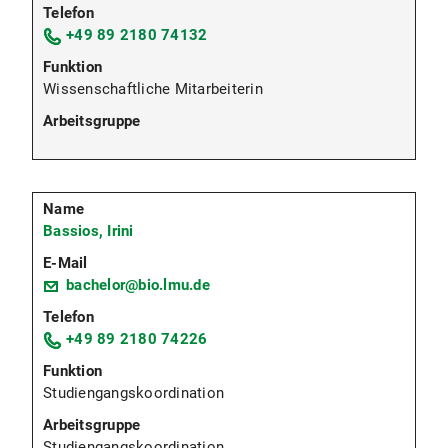
+49 89 2180 74132
Wissenschaftliche Mitarbeiterin
Bassios, Irini
bachelor@bio.lmu.de
+49 89 2180 74226
Studiengangskoordination
Studiengangskoordination