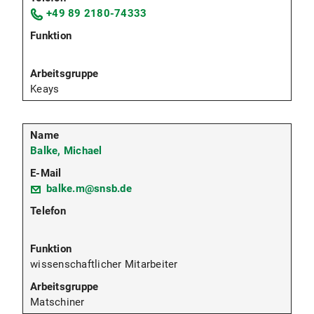
+49 89 2180-74333
Keays
Balke, Michael
balke.m@snsb.de
wissenschaftlicher Mitarbeiter
Matschiner