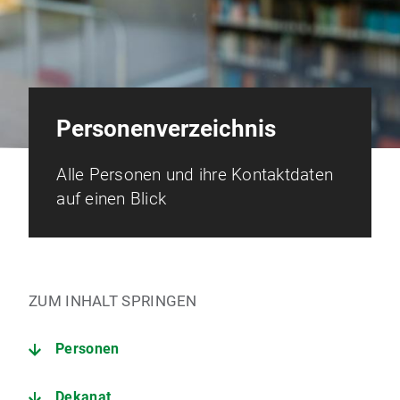
Personenverzeichnis
Alle Personen und ihre Kontaktdaten
auf einen Blick
ZUM INHALT SPRINGEN
Personen
Dekanat