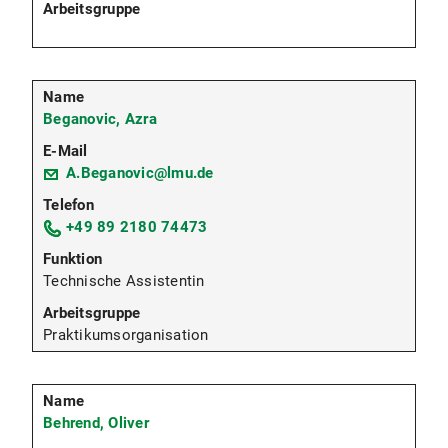
Beganovic, Azra
A.Beganovic@lmu.de
+49 89 2180 74473
Technische Assistentin
Praktikumsorganisation
Behrend, Oliver