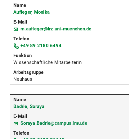
Aufleger, Monika
m.aufleger@lrz.uni-muenchen.de
+49 89 2180 6494
Wissenschaftliche Mitarbeiterin
Neuhaus
Badrie, Soraya
Soraya.Badrie@campus.lmu.de