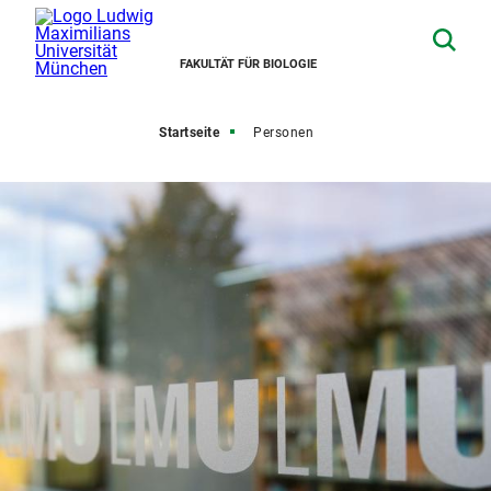
FAKULTÄT FÜR BIOLOGIE
Startseite
Personen