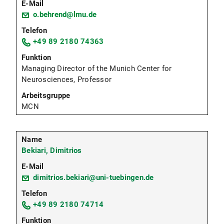
o.behrend@lmu.de
+49 89 2180 74363
Managing Director of the Munich Center for
Neurosciences, Professor
MCN
Bekiari, Dimitrios
dimitrios.bekiari@uni-tuebingen.de
+49 89 2180 74714