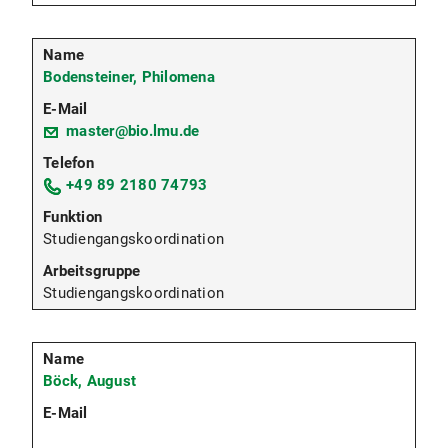
Bodensteiner, Philomena
master@bio.lmu.de
+49 89 2180 74793
Studiengangskoordination
Studiengangskoordination
Böck, August