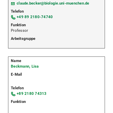
claude.becker@biologie.uni-muenchen.de
+49 89 2180-74740
Professor
Beckmann, Lisa
+89 2180 74313