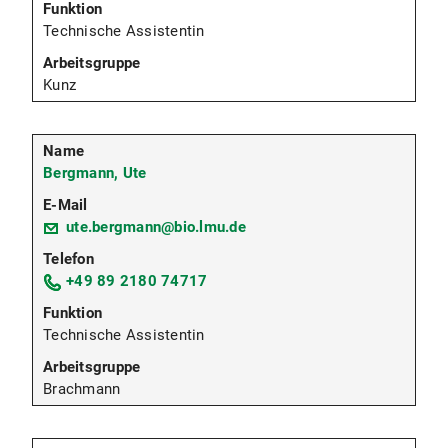
Technische Assistentin
Kunz
Bergmann, Ute
ute.bergmann@bio.lmu.de
+49 89 2180 74717
Technische Assistentin
Brachmann