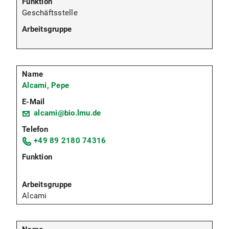
Geschäftsstelle
Alcami, Pepe
alcami@bio.lmu.de
+49 89 2180 74316
Alcami