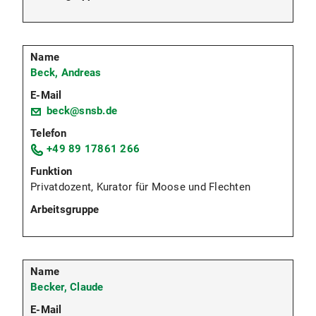
Beck, Andreas
beck@snsb.de
+49 89 17861 266
Privatdozent, Kurator für Moose und Flechten
Becker, Claude