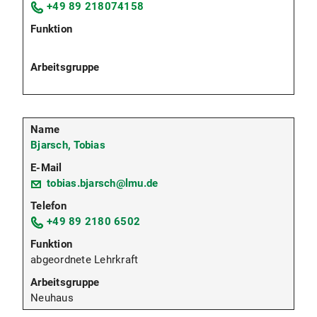
+49 89 218074158
Bjarsch, Tobias
tobias.bjarsch@lmu.de
+49 89 2180 6502
abgeordnete Lehrkraft
Neuhaus