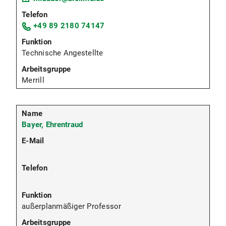
+49 89 2180 74147
Technische Angestellte
Merrill
Bayer, Ehrentraud
außerplanmäßiger Professor