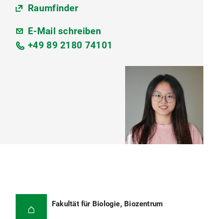
Raumfinder
E-Mail schreiben
+49 89 2180 74101
Fakultät für Biologie, Biozentrum