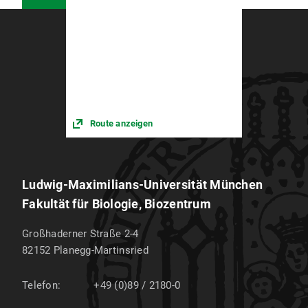
Route anzeigen
Ludwig-Maximilians-Universität München
Fakultät für Biologie, Biozentrum
Großhaderner Straße 2-4
82152
Planegg-Martinsried
Telefon:
+49 (0)89 / 2180-0