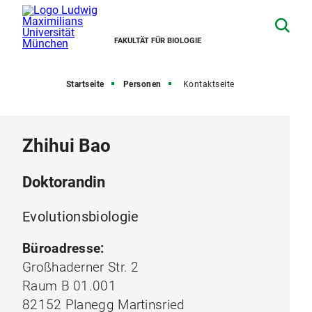
FAKULTÄT FÜR BIOLOGIE
Startseite
Personen
Kontaktseite
Zhihui Bao
Doktorandin
Evolutionsbiologie
Büroadresse:
Großhaderner Str. 2
Raum B 01.001
82152 Planegg Martinsried