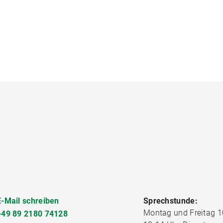
E-Mail schreiben
Sprechstunde:
Montag und Freitag 1
+49 89 2180 74128