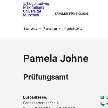
FAKULTÄT FÜR BIOLOGIE
Startseite
Personen
Kontaktseite
Pamela Johne
Prüfungsamt
Büroadresse:
Grosshaderner Str. 2