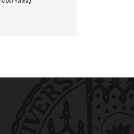
und Donnerstag