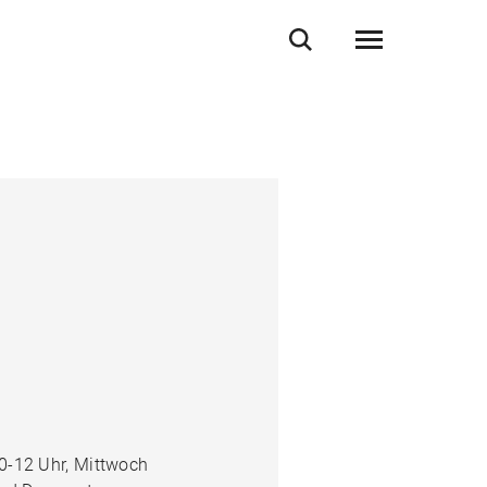
0-12 Uhr, Mittwoch