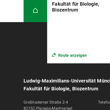
Fakultät für Biologie,
Biozentrum
Route anzeigen
Ludwig-Maximilians-Universität Mün
Fakultät für Biologie, Biozentrum
Großhaderner Straße 2-4
Telefo
82152
Planegg-Martinsried