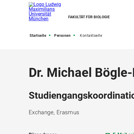
FAKULTÄT FÜR BIOLOGIE
Startseite
Personen
Kontaktseite
Dr. Michael Bögle
Studiengangskoordinati
Exchange, Erasmus