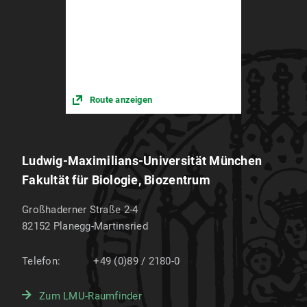
Route anzeigen
Ludwig-Maximilians-Universität München
Fakultät für Biologie, Biozentrum
Großhaderner Straße 2-4
82152
Planegg-Martinsried
Telefon:
+49 (0)89 / 2180-0
Zum LMU-Raumfinder