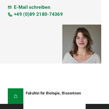
E-Mail schreiben
+49 (0)89 2180-74369
Fakultät für Biologie, Biozentrum