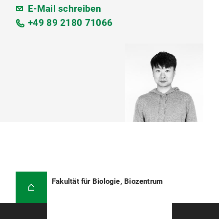
E-Mail schreiben
+49 89 2180 71066
Fakultät für Biologie, Biozentrum