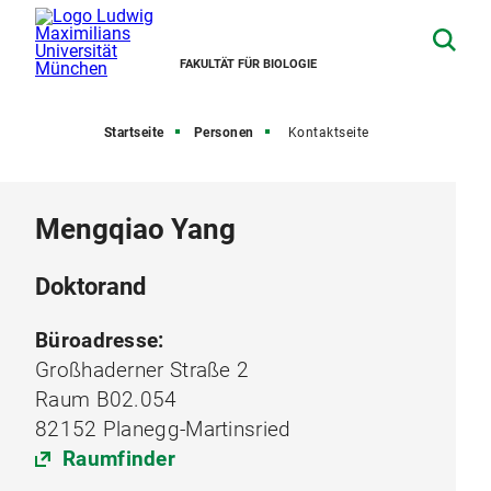
FAKULTÄT FÜR BIOLOGIE
Startseite
Personen
Kontaktseite
Mengqiao Yang
Doktorand
Büroadresse:
Großhaderner Straße 2
Raum B02.054
82152 Planegg-Martinsried
Raumfinder