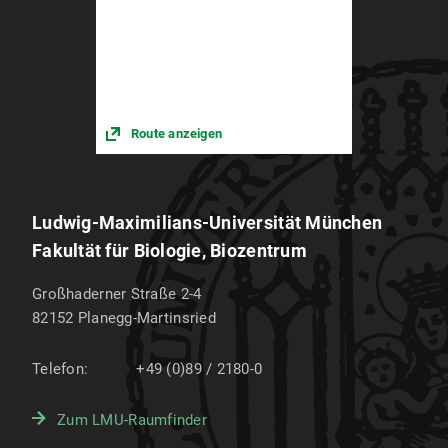
Route anzeigen
Ludwig-Maximilians-Universität München
Fakultät für Biologie, Biozentrum
Großhaderner Straße 2-4
82152
Planegg-Martinsried
Telefon:
+49 (0)89 / 2180-0
Zum LMU-Raumfinder