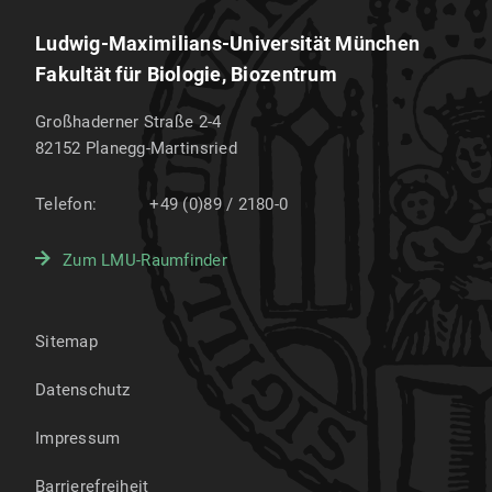
Ludwig-Maximilians-Universität München
Fakultät für Biologie, Biozentrum
Großhaderner Straße 2-4
82152
Planegg-Martinsried
Telefon:
+49 (0)89 / 2180-0
Zum LMU-Raumfinder
Sitemap
Datenschutz
Impressum
Barrierefreiheit