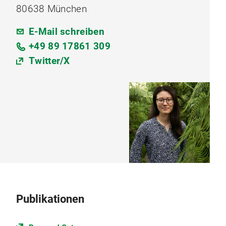
80638 München
E-Mail schreiben
+49 89 17861 309
Twitter/X
Publikationen