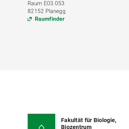
Raum E03.053
82152 Planegg
Raumfinder
Fakultät für Biologie,
Biozentrum