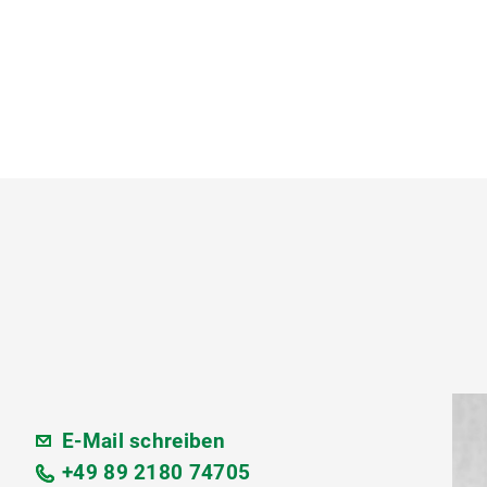
E-Mail schreiben
+49 89 2180 74705