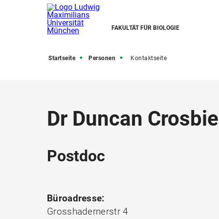
FAKULTÄT FÜR BIOLOGIE
Startseite
Personen
Kontaktseite
Dr Duncan Crosbie
Postdoc
Büroadresse:
Grosshadernerstr 4