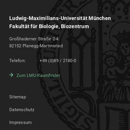
Ludwig-Maximilians-Universität München
Fakultät für Biologie, Biozentrum
Großhaderner Straße 2-4
82152
Planegg-Martinsried
Telefon:
+49 (0)89 / 2180-0
Zum LMU-Raumfinder
Sitemap
Datenschutz
Impressum