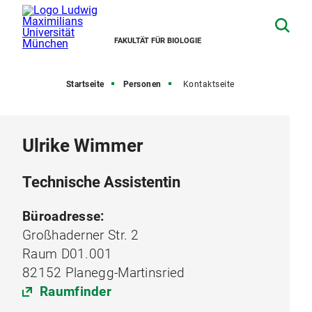
FAKULTÄT FÜR BIOLOGIE
Startseite
Personen
Kontaktseite
Ulrike Wimmer
Technische Assistentin
Büroadresse:
Großhaderner Str. 2
Raum D01.001
82152 Planegg-Martinsried
Raumfinder