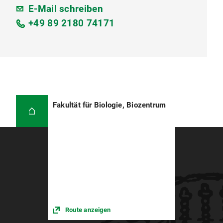
E-Mail schreiben
+49 89 2180 74171
Fakultät für Biologie, Biozentrum
Route anzeigen