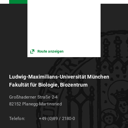
Route anzeigen
Ludwig-Maximilians-Universität München
Fakultät für Biologie, Biozentrum
Großhaderner Straße 2-4
82152
Planegg-Martinsried
Telefon:
+49 (0)89 / 2180-0