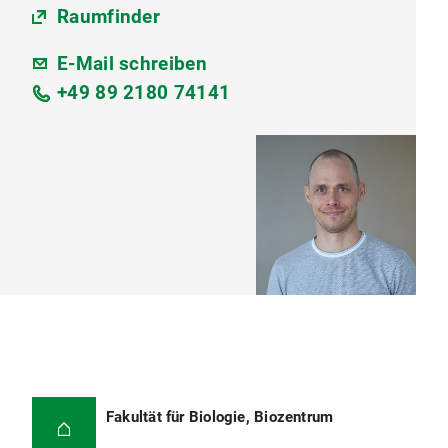
Raumfinder
E-Mail schreiben
+49 89 2180 74141
Fakultät für Biologie, Biozentrum