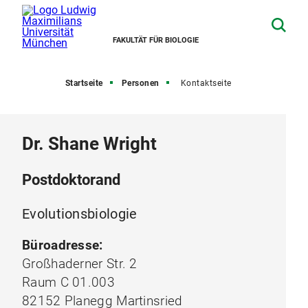
FAKULTÄT FÜR BIOLOGIE
Startseite
Personen
Kontaktseite
Dr. Shane Wright
Postdoktorand
Evolutionsbiologie
Büroadresse:
Großhaderner Str. 2
Raum C 01.003
82152 Planegg Martinsried