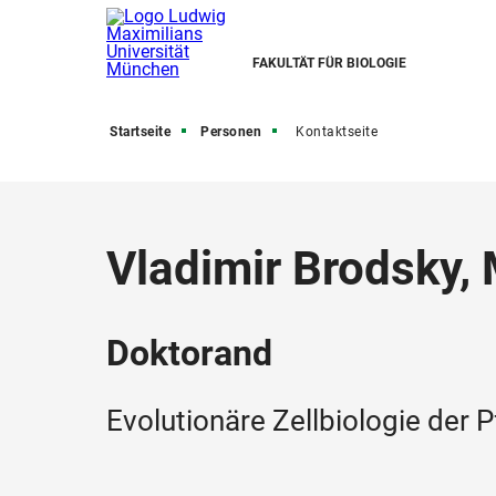
FAKULTÄT FÜR BIOLOGIE
Startseite
Personen
Kontaktseite
Vladimir Brodsky, 
Doktorand
Evolutionäre Zellbiologie der 