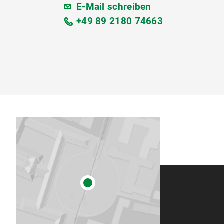
E-Mail schreiben
+49 89 2180 74663