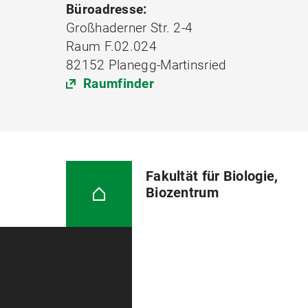
Büroadresse:
Großhaderner Str. 2-4
Raum F.02.024
82152 Planegg-Martinsried
Raumfinder
Fakultät für Biologie,
Biozentrum