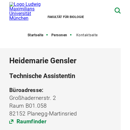
FAKULTÄT FÜR BIOLOGIE
Startseite
Personen
Kontaktseite
Heidemarie Gensler
Technische Assistentin
Büroadresse:
Großhadernerstr. 2
Raum B01.058
82152 Planegg-Martinsried
Raumfinder