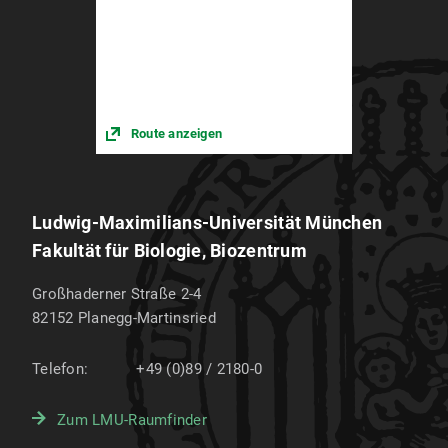
Route anzeigen
Ludwig-Maximilians-Universität München
Fakultät für Biologie, Biozentrum
Großhaderner Straße 2-4
82152
Planegg-Martinsried
Telefon:
+49 (0)89 / 2180-0
Zum LMU-Raumfinder