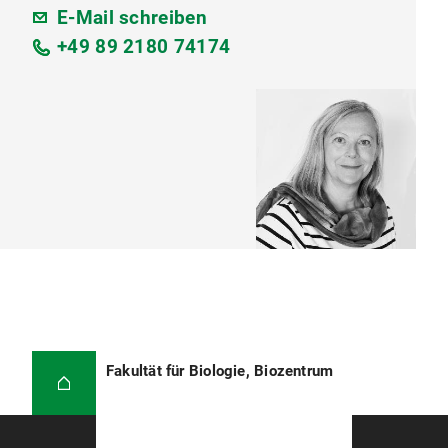
E-Mail schreiben
+49 89 2180 74174
Fakultät für Biologie, Biozentrum