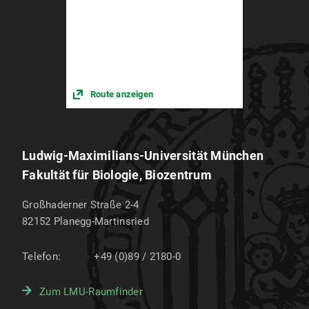
Route anzeigen
Ludwig-Maximilians-Universität München
Fakultät für Biologie, Biozentrum
Großhaderner Straße 2-4
82152
Planegg-Martinsried
Telefon:
+49 (0)89 / 2180-0
Zum LMU-Raumfinder