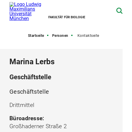
FAKULTÄT FÜR BIOLOGIE
Startseite
Personen
Kontaktseite
Marina Lerbs
Geschäftstelle
Geschäftstelle
Drittmittel
Büroadresse:
Großhaderner Straße 2