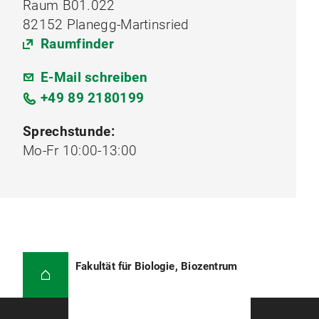
Raum B01.022
82152 Planegg-Martinsried
Raumfinder
E-Mail schreiben
+49 89 2180199
Sprechstunde:
Mo-Fr 10:00-13:00
Fakultät für Biologie, Biozentrum