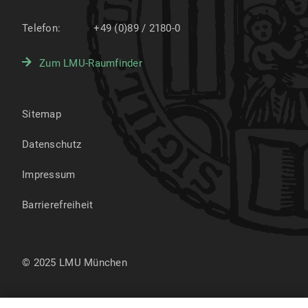
Telefon:
+49 (0)89 / 2180-0
Zum LMU-Raumfinder
Sitemap
Datenschutz
Impressum
Barrierefreiheit
© 2025 LMU München