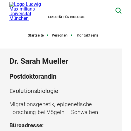
FAKULTÄT FÜR BIOLOGIE
Startseite
Personen
Kontaktseite
Dr. Sarah Mueller
Postdoktorandin
Evolutionsbiologie
Migrationsgenetik, epigenetische
Forschung bei Vögeln – Schwalben
Büroadresse: