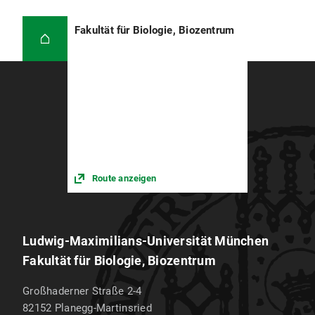
Fakultät für Biologie, Biozentrum
Route anzeigen
Ludwig-Maximilians-Universität München
Fakultät für Biologie, Biozentrum
Großhaderner Straße 2-4
82152
Planegg-Martinsried