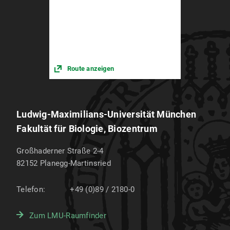
Route anzeigen
Ludwig-Maximilians-Universität München
Fakultät für Biologie, Biozentrum
Großhaderner Straße 2-4
82152
Planegg-Martinsried
Telefon:
+49 (0)89 / 2180-0
Zum LMU-Raumfinder