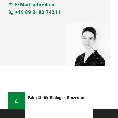
E-Mail schreiben
+49 89 2180 74211
Fakultät für Biologie, Biozentrum