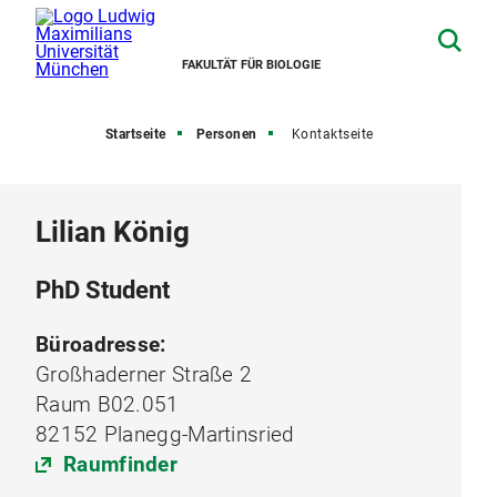
FAKULTÄT FÜR BIOLOGIE
Startseite
Personen
Kontaktseite
Lilian König
PhD Student
Büroadresse:
Großhaderner Straße 2
Raum B02.051
82152 Planegg-Martinsried
Raumfinder