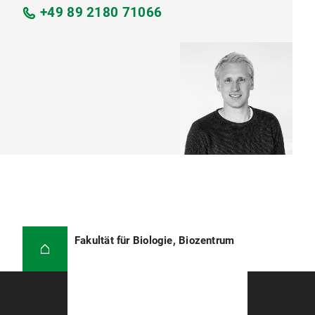
+49 89 2180 71066
Fakultät für Biologie, Biozentrum