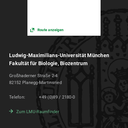
Route anzeigen
Ludwig-Maximilians-Universität München
Fakultät für Biologie, Biozentrum
Großhaderner Straße 2-4
82152
Planegg-Martinsried
Telefon:
+49 (0)89 / 2180-0
Zum LMU-Raumfinder