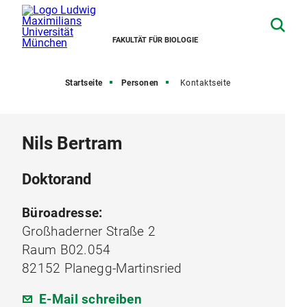
FAKULTÄT FÜR BIOLOGIE
Startseite
Personen
Kontaktseite
Nils Bertram
Doktorand
Büroadresse:
Großhaderner Straße 2
Raum B02.054
82152 Planegg-Martinsried
E-Mail schreiben