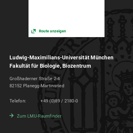
Route anzeigen
Ludwig-Maximilians-Universität München
Fakultät für Biologie, Biozentrum
Großhaderner Straße 2-4
82152
Planegg-Martinsried
Telefon:
+49 (0)89 / 2180-0
Zum LMU-Raumfinder