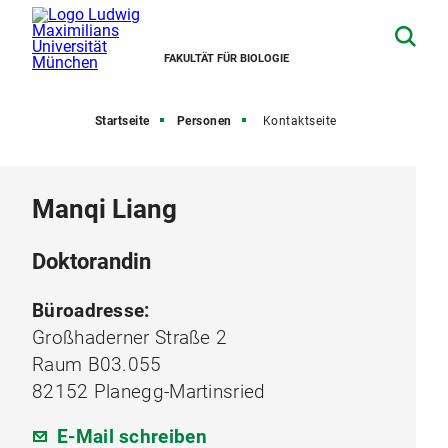
FAKULTÄT FÜR BIOLOGIE
Startseite
Personen
Kontaktseite
Manqi Liang
Doktorandin
Büroadresse:
Großhaderner Straße 2
Raum B03.055
82152 Planegg-Martinsried
E-Mail schreiben