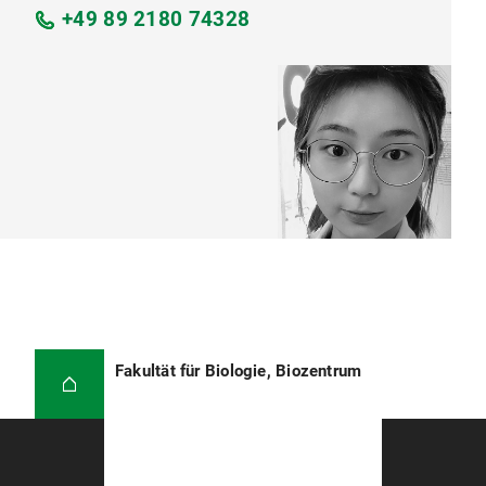
+49 89 2180 74328
Fakultät für Biologie, Biozentrum