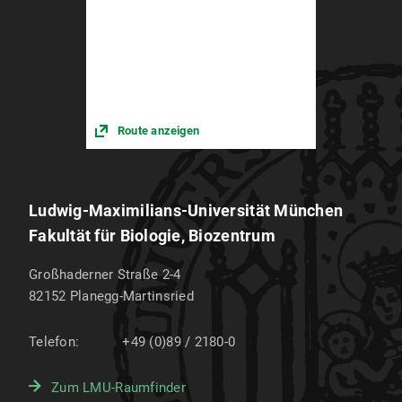
Route anzeigen
Ludwig-Maximilians-Universität München
Fakultät für Biologie, Biozentrum
Großhaderner Straße 2-4
82152
Planegg-Martinsried
Telefon:
+49 (0)89 / 2180-0
Zum LMU-Raumfinder