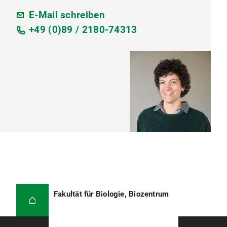
E-Mail schreiben
+49 (0)89 / 2180-74313
Fakultät für Biologie, Biozentrum