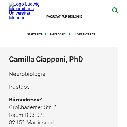
FAKULTÄT FÜR BIOLOGIE
Startseite
Personen
Kontaktseite
Camilla Ciapponi, PhD
Neurobiologie
Postdoc
Büroadresse:
Großhaderner Str. 2
Raum B03.022
82152 Martinsried