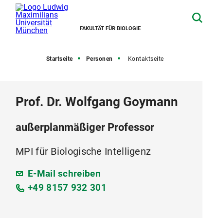
FAKULTÄT FÜR BIOLOGIE
Startseite
Personen
Kontaktseite
Prof. Dr. Wolfgang Goymann
außerplanmäßiger Professor
MPI für Biologische Intelligenz
E-Mail schreiben
+49 8157 932 301