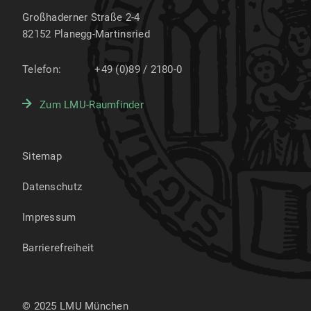
Großhaderner Straße 2-4
82152
Planegg-Martinsried
Telefon:
+49 (0)89 / 2180-0
Zum LMU-Raumfinder
Sitemap
Datenschutz
Impressum
Barrierefreiheit
© 2025 LMU München