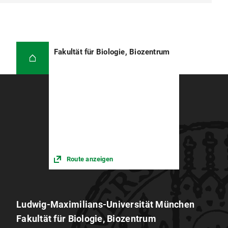
Fakultät für Biologie, Biozentrum
Route anzeigen
Ludwig-Maximilians-Universität München
Fakultät für Biologie, Biozentrum