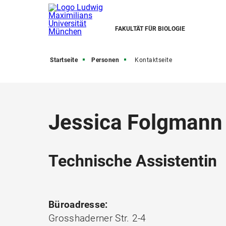
FAKULTÄT FÜR BIOLOGIE
Startseite
Personen
Kontaktseite
Jessica Folgmann
Technische Assistentin
Büroadresse:
Grosshaderner Str. 2-4