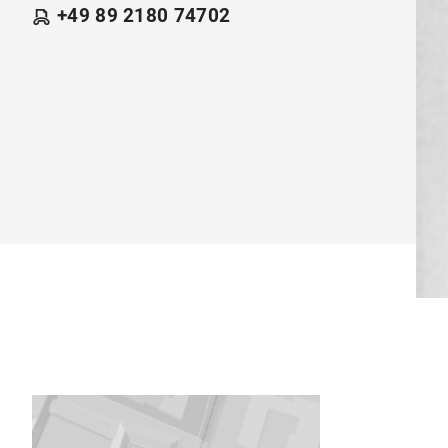
+49 89 2180 74702