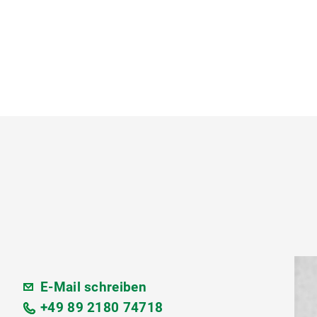
E-Mail schreiben
+49 89 2180 74718