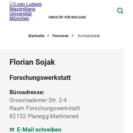
FAKULTÄT FÜR BIOLOGIE
Startseite
Personen
Kontaktseite
Florian Sojak
Forschungswerkstatt
Büroadresse:
Grosshaderner Str. 2-4
Raum Forschungswerkstatt
82152 Planegg-Martinsried
E-Mail schreiben