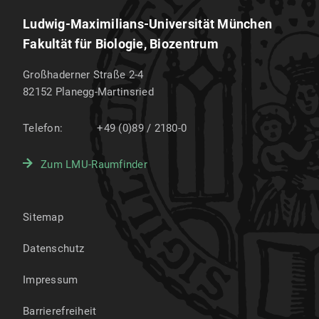
Ludwig-Maximilians-Universität München
Fakultät für Biologie, Biozentrum
Großhaderner Straße 2-4
82152
Planegg-Martinsried
Telefon:
+49 (0)89 / 2180-0
Zum LMU-Raumfinder
Sitemap
Datenschutz
Impressum
Barrierefreiheit