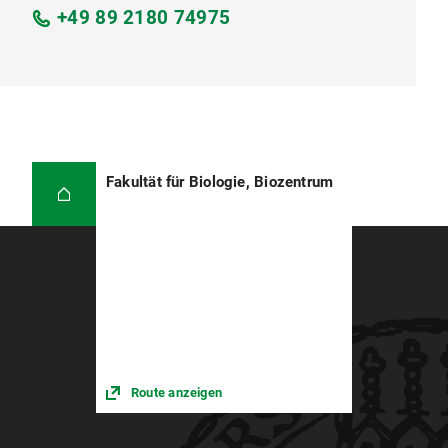
+49 89 2180 74975
Fakultät für Biologie, Biozentrum
Route anzeigen