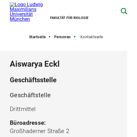
FAKULTÄT FÜR BIOLOGIE
Startseite
Personen
Kontaktseite
Aiswarya Eckl
Geschäftsstelle
Geschäftstelle
Drittmittel
Büroadresse:
Großhaderner Straße 2