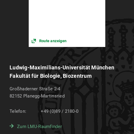
Route anzeigen
Ludwig-Maximilians-Universität München
Fakultät für Biologie, Biozentrum
Großhaderner Straße 2-4
82152
Planegg-Martinsried
Telefon:
+49 (0)89 / 2180-0
Zum LMU-Raumfinder