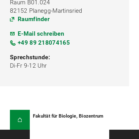
Raum B01.024
82152 Planegg-Martinsried
Raumfinder
E-Mail schreiben
+49 89 218074165
Sprechstunde:
Di-Fr 9-12 Uhr
Fakultät für Biologie, Biozentrum