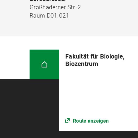
Großhaderner Str. 2
Raum D01.021
Fakultät für Biologie,
Biozentrum
Route anzeigen