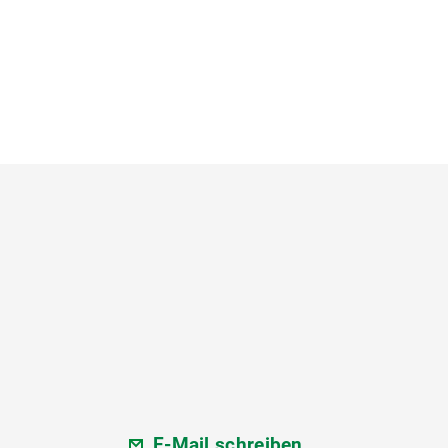
E-Mail schreiben