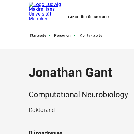
FAKULTÄT FÜR BIOLOGIE
Startseite
Personen
Kontaktseite
Jonathan Gant
Computational Neurobiology
Doktorand
Büroadresse: