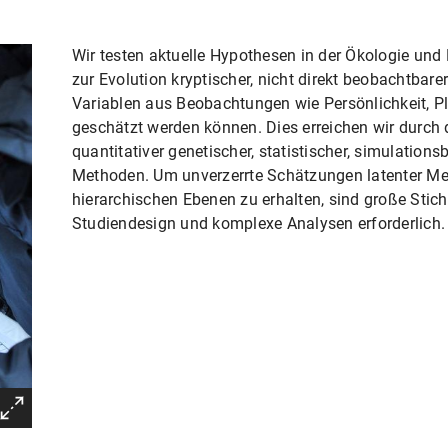
Wir testen aktuelle Hypothesen in der Ökologie und
zur Evolution kryptischer, nicht direkt beobachtbare
Variablen aus Beobachtungen wie Persönlichkeit, Pl
geschätzt werden können. Dies erreichen wir durch 
quantitativer genetischer, statistischer, simulations
Methoden. Um unverzerrte Schätzungen latenter M
hierarchischen Ebenen zu erhalten, sind große Stich
Studiendesign und komplexe Analysen erforderlich.