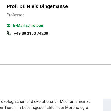
Prof. Dr. Niels Dingemanse
Professor
E-Mail schreiben
+49 89 2180 74209
ie ökologischen und evolutionären Mechanismen zu
von Tieren, in Lebensgeschichten, der Morphologie