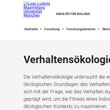
FAKULTÄT FÜR BIOLOGIE
Startseite
Forschung
Forschungsbereiche
Ökolo
Verhaltensökologi
Die Verhaltensökologie untersucht die e
ökologischen Grundlagen des Verhaltens
sich mit der Frage, wie das Verhalten du
geprägt wird, um die Fitness eines Indi
ökologischen Kontexts zu maximieren.