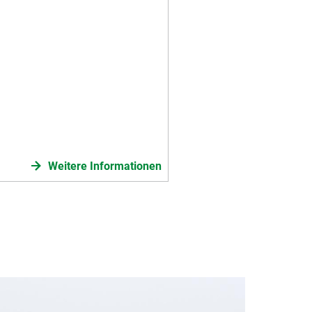
Weitere Informationen