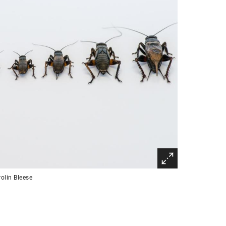
olin Bleese