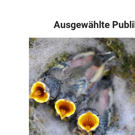
Ausgewählte Publi