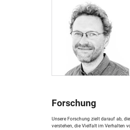
Forschung
Unsere Forschung zielt darauf ab, d
verstehen, die Vielfalt im Verhalten 