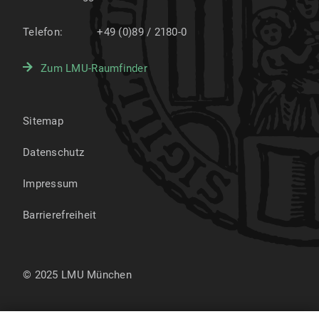
Telefon:
+49 (0)89 / 2180-0
Zum LMU-Raumfinder
Sitemap
Datenschutz
Impressum
Barrierefreiheit
© 2025 LMU München