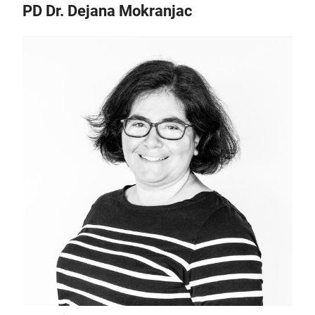
PD Dr. Dejana Mokranjac