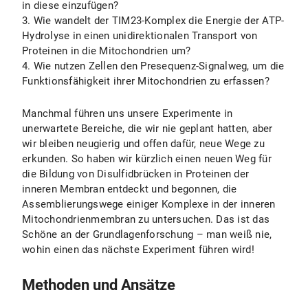
in diese einzufügen?
3. Wie wandelt der TIM23-Komplex die Energie der ATP-
Hydrolyse in einen unidirektionalen Transport von
Proteinen in die Mitochondrien um?
4. Wie nutzen Zellen den Presequenz-Signalweg, um die
Funktionsfähigkeit ihrer Mitochondrien zu erfassen?
Manchmal führen uns unsere Experimente in
unerwartete Bereiche, die wir nie geplant hatten, aber
wir bleiben neugierig und offen dafür, neue Wege zu
erkunden. So haben wir kürzlich einen neuen Weg für
die Bildung von Disulfidbrücken in Proteinen der
inneren Membran entdeckt und begonnen, die
Assemblierungswege einiger Komplexe in der inneren
Mitochondrienmembran zu untersuchen. Das ist das
Schöne an der Grundlagenforschung – man weiß nie,
wohin einen das nächste Experiment führen wird!
Methoden und Ansätze