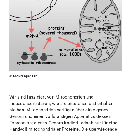
© Mokranjac lab
Wir sind fasziniert von Mitochondrien und
insbesondere davon, wie sie entstehen und erhalten
bleiben. Mitochondrien verfügen über ein eigenes
Genom und einen vollständigen Apparat zu dessen
Expression; dieses Genom kodiert jedoch nur für eine
Handvoll mitochondrialer Proteine. Die überwiegende