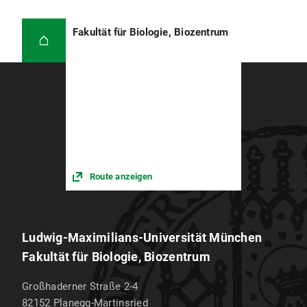
Fakultät für Biologie, Biozentrum
Route anzeigen
Ludwig-Maximilians-Universität München
Fakultät für Biologie, Biozentrum
Großhaderner Straße 2-4
82152
Planegg-Martinsried