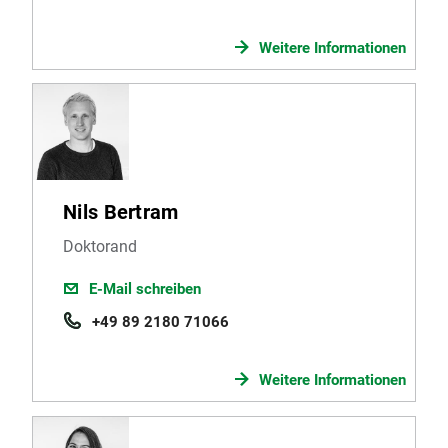
Weitere Informationen
Nils Bertram
Doktorand
E-Mail schreiben
+49 89 2180 71066
Weitere Informationen