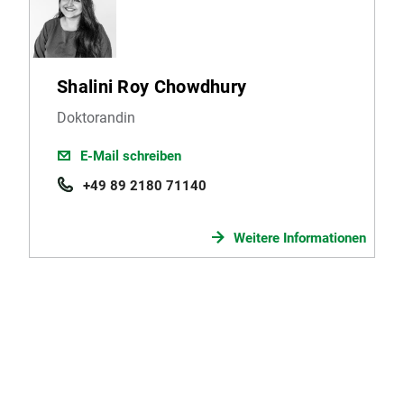
Shalini Roy Chowdhury
Doktorandin
E-Mail schreiben
+49 89 2180 71140
Weitere Informationen