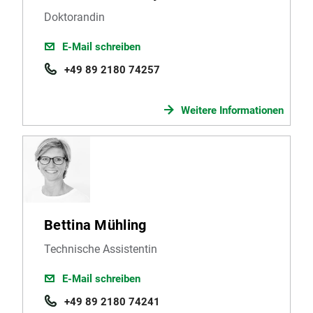
Doktorandin
E-Mail schreiben
+49 89 2180 74257
Weitere Informationen
Bettina Mühling
Technische Assistentin
E-Mail schreiben
+49 89 2180 74241