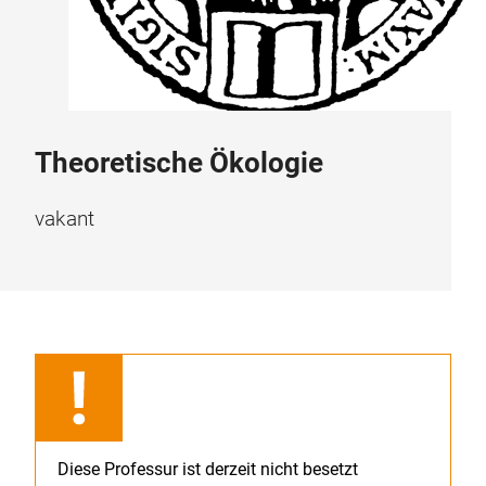
Theoretische Ökologie
vakant
Diese Professur ist derzeit nicht besetzt