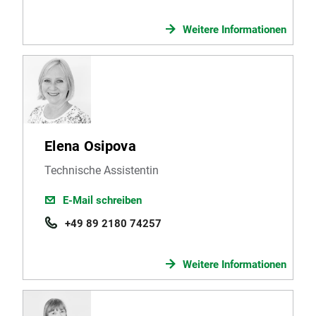
Weitere Informationen
Elena Osipova
Technische Assistentin
E-Mail schreiben
+49 89 2180 74257
Weitere Informationen