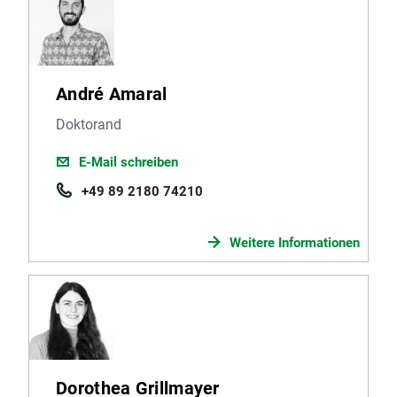
André Amaral
Doktorand
E-Mail schreiben
+49 89 2180 74210
Weitere Informationen
Dorothea Grillmayer