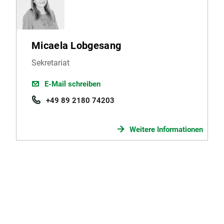
Micaela Lobgesang
Sekretariat
E-Mail schreiben
+49 89 2180 74203
Weitere Informationen