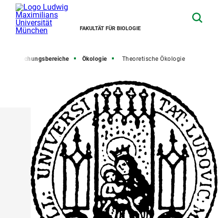
FAKULTÄT FÜR BIOLOGIE
Forschungsbereiche
Ökologie
Theoretische Ökologie