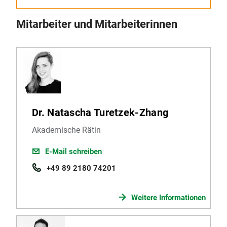
Mitarbeiter und Mitarbeiterinnen
Dr. Natascha Turetzek-Zhang
Akademische Rätin
E-Mail schreiben
+49 89 2180 74201
Weitere Informationen