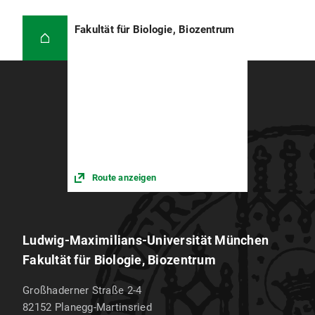
Fakultät für Biologie, Biozentrum
Route anzeigen
Ludwig-Maximilians-Universität München
Fakultät für Biologie, Biozentrum
Großhaderner Straße 2-4
82152
Planegg-Martinsried