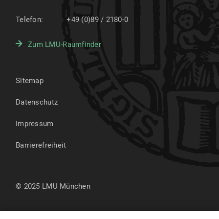
Telefon:
+49 (0)89 / 2180-0
Zum LMU-Raumfinder
Sitemap
Datenschutz
Impressum
Barrierefreiheit
© 2025 LMU München