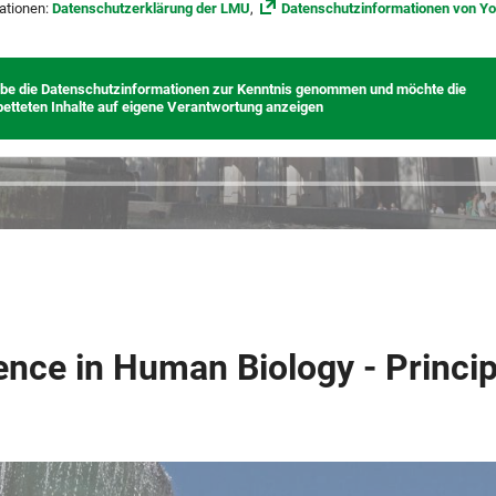
ationen:
Datenschutzerklärung der LMU
,
Datenschutzinformationen von Y
abe die Datenschutzinformationen zur Kenntnis genommen und möchte die
betteten Inhalte auf eigene Verantwortung anzeigen
ience in Human Biology - Princip