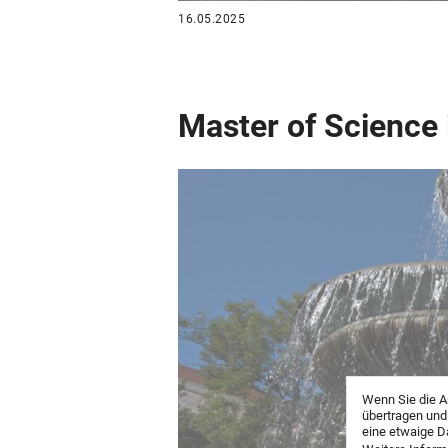
16.05.2025
Master of Science 
Wenn Sie die A
übertragen und
eine etwaige D