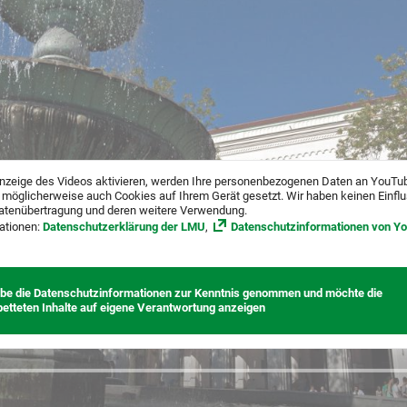
nzeige des Videos aktivieren, werden Ihre personenbezogenen Daten an YouTu
 möglicherweise auch Cookies auf Ihrem Gerät gesetzt. Wir haben keinen Einfl
atenübertragung und deren weitere Verwendung.
ationen:
Datenschutzerklärung der LMU
,
Datenschutzinformationen von Y
abe die Datenschutzinformationen zur Kenntnis genommen und möchte die
betteten Inhalte auf eigene Verantwortung anzeigen