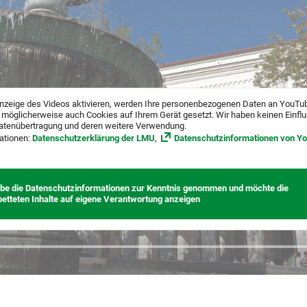
nzeige des Videos aktivieren, werden Ihre personenbezogenen Daten an YouTu
 möglicherweise auch Cookies auf Ihrem Gerät gesetzt. Wir haben keinen Einfl
atenübertragung und deren weitere Verwendung.
ationen:
Datenschutzerklärung der LMU
,
Datenschutzinformationen von Y
abe die Datenschutzinformationen zur Kenntnis genommen und möchte die
betteten Inhalte auf eigene Verantwortung anzeigen