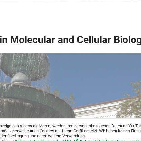
in Molecular and Cellular Biolo
nzeige des Videos aktivieren, werden Ihre personenbezogenen Daten an YouTu
 möglicherweise auch Cookies auf Ihrem Gerät gesetzt. Wir haben keinen Einfl
atenübertragung und deren weitere Verwendung.