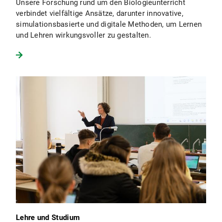
Unsere Forschung rund um den Biologieunterricht
verbindet vielfältige Ansätze, darunter innovative,
simulationsbasierte und digitale Methoden, um Lernen
und Lehren wirkungsvoller zu gestalten.
Lehre und Studium