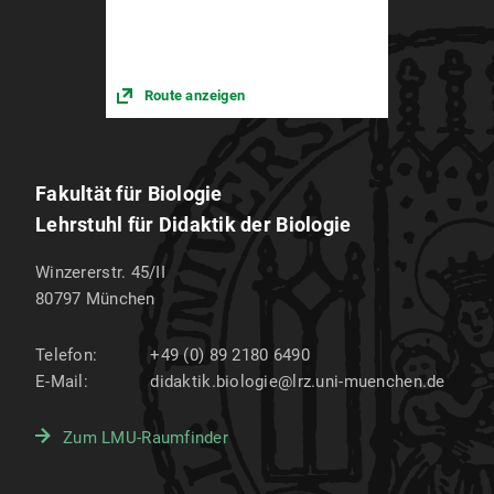
Route anzeigen
Fakultät für Biologie
Lehrstuhl für Didaktik der Biologie
Winzererstr. 45/II
80797
München
Telefon:
+49 (0) 89 2180 6490
E-Mail:
didaktik.biologie@lrz.uni-muenchen.de
Zum LMU-Raumfinder