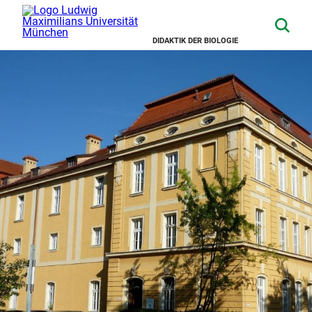
DIDAKTIK DER BIOLOGIE