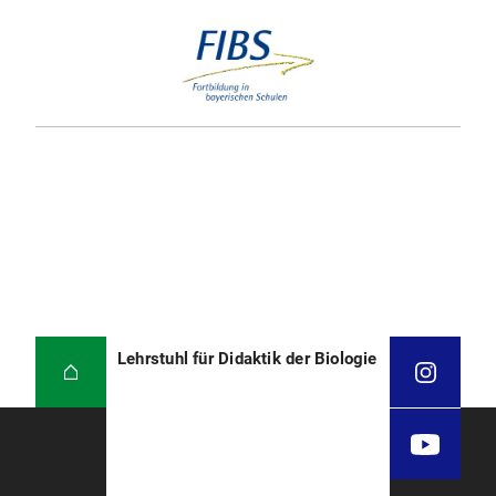
Lehrstuhl für Didaktik der Biologie