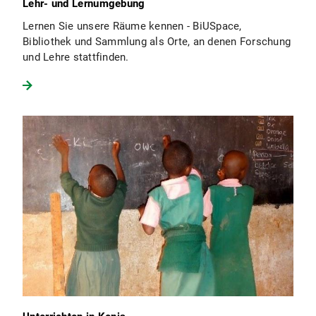
Lehr- und Lernumgebung
Lernen Sie unsere Räume kennen - BiUSpace,
Bibliothek und Sammlung als Orte, an denen Forschung
und Lehre stattfinden.