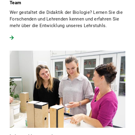
Team
Wer gestaltet die Didaktik der Biologie? Lernen Sie die
Forschenden und Lehrenden kennen und erfahren Sie
mehr über die Entwicklung unseres Lehrstuhls.