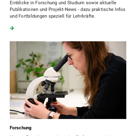
Einblicke in Forschung und Studium sowie aktuelle
Publikationen und Projekt-News - dazu praktische Infos
und Fortbildungen speziell für Lehrkräfte.
Forschung