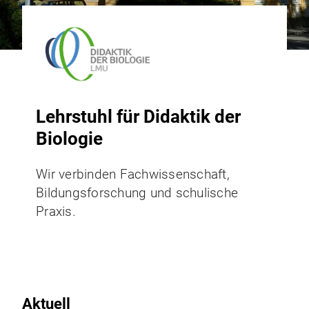
Lehrstuhl für Didaktik der
Biologie
Wir verbinden Fachwissenschaft,
Bildungsforschung und schulische
Praxis.
Aktuell