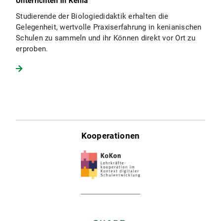
Unterrichten in Kenia
Studierende der Biologiedidaktik erhalten die
Gelegenheit, wertvolle Praxiserfahrung in kenianischen
Schulen zu sammeln und ihr Können direkt vor Ort zu
erproben.
Kooperationen