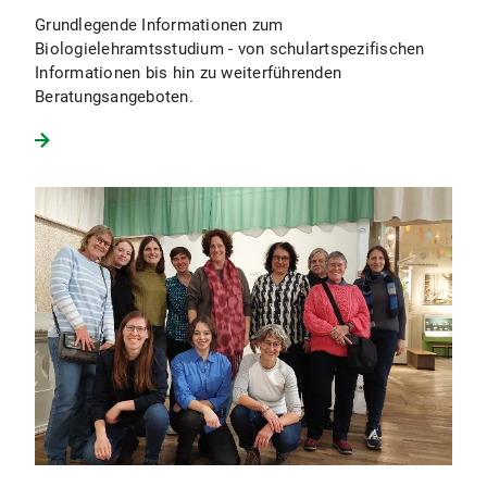
Grundlegende Informationen zum
Biologielehramtsstudium - von schulartspezifischen
Informationen bis hin zu weiterführenden
Beratungsangeboten.