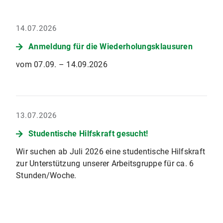
14.07.2026
Anmeldung für die Wiederholungsklausuren
vom 07.09. – 14.09.2026
13.07.2026
Studentische Hilfskraft gesucht!
Wir suchen ab Juli 2026 eine studentische Hilfskraft
zur Unterstützung unserer Arbeitsgruppe für ca. 6
Stunden/Woche.