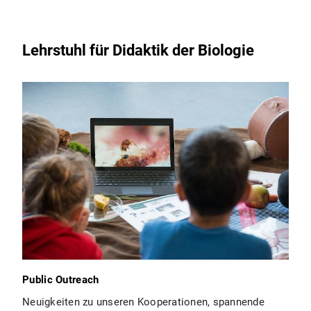
Lehrstuhl für Didaktik der Biologie
Public Outreach
Neuigkeiten zu unseren Kooperationen, spannende