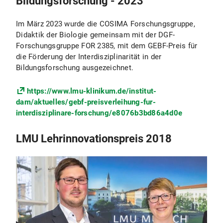
Bildungsforschung - 2023
Im März 2023 wurde die COSIMA Forschungsgruppe,
Didaktik der Biologie gemeinsam mit der DGF-
Forschungsgruppe FOR 2385, mit dem GEBF-Preis für
die Förderung der Interdisziplinarität in der
Bildungsforschung ausgezeichnet.
https://www.lmu-klinikum.de/institut-
dam/aktuelles/gebf-preisverleihung-fur-
interdisziplinare-forschung/e8076b3bd86a4d0e
LMU Lehrinnovationspreis 2018