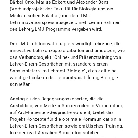
Bärbel Otto, Marius Eckert und Alexander Benz
(Verbundprojekt der Fakultät für Biologie und der
Medizinischen Fakultät) mit dem LMU
Lehrinnovationspreis ausgezeichnet, der im Rahmen
des Lehre@LMU Programms vergeben wird.
Der LMU Lehrinnovationspreis würdigt Lehrende, die
innovative Lehrkonzepte erarbeiten und umsetzen, wie
das Verbundprojekt "Online- und Präsenztraining von
Lehrer-Eltern-Gesprächen mit standardisierten
Schauspielern im Lehramt Biologie", dies soll eine
wichtige Lücke in der Lehramtsausbildung Biologie
schließen.
Analog zu den Begegnungsszenarien, die die
Ausbildung von Medizin-Studierenden in Vorbereitung
auf Arzt-Patienten-Gespräche vorsieht, bietet das
Projekt Konzepte für die optimale Kommunikation in
Lehrer-Eltern-Gesprächen sowie praktisches Training.
In einer realitätsnahen Simulation solcher