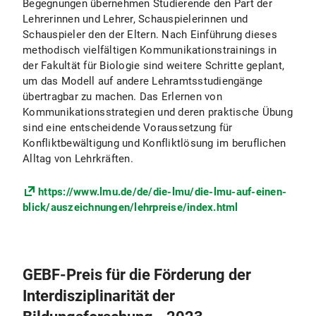
Begegnungen übernehmen Studierende den Part der
Lehrerinnen und Lehrer, Schauspielerinnen und
Schauspieler den der Eltern. Nach Einführung dieses
methodisch vielfältigen Kommunikationstrainings in
der Fakultät für Biologie sind weitere Schritte geplant,
um das Modell auf andere Lehramtsstudiengänge
übertragbar zu machen. Das Erlernen von
Kommunikationsstrategien und deren praktische Übung
sind eine entscheidende Voraussetzung für
Konfliktbewältigung und Konfliktlösung im beruflichen
Alltag von Lehrkräften.
https://www.lmu.de/de/die-lmu/die-lmu-auf-einen-
blick/auszeichnungen/lehrpreise/index.html
GEBF-Preis für die Förderung der
Interdisziplinarität der