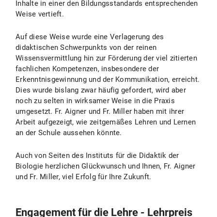
Inhalte in einer den Bildungsstandards entsprechenden
Weise vertieft.
Auf diese Weise wurde eine Verlagerung des
didaktischen Schwerpunkts von der reinen
Wissensvermittlung hin zur Förderung der viel zitierten
fachlichen Kompetenzen, insbesondere der
Erkenntnisgewinnung und der Kommunikation, erreicht.
Dies wurde bislang zwar häufig gefordert, wird aber
noch zu selten in wirksamer Weise in die Praxis
umgesetzt. Fr. Aigner und Fr. Miller haben mit ihrer
Arbeit aufgezeigt, wie zeitgemäßes Lehren und Lernen
an der Schule aussehen könnte.
Auch von Seiten des Instituts für die Didaktik der
Biologie herzlichen Glückwunsch und Ihnen, Fr. Aigner
und Fr. Miller, viel Erfolg für Ihre Zukunft.
Engagement für die Lehre - Lehrpreis