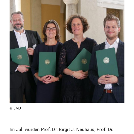
© LMU
Im Juli wurden Prof. Dr. Birgit J. Neuhaus, Prof. Dr.