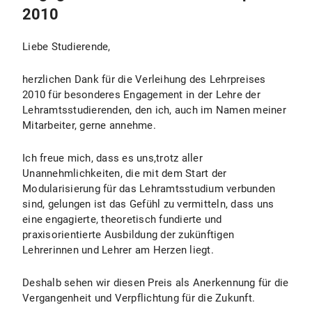
2010
Liebe Studierende,
herzlichen Dank für die Verleihung des Lehrpreises
2010 für besonderes Engagement in der Lehre der
Lehramtsstudierenden, den ich, auch im Namen meiner
Mitarbeiter, gerne annehme.
Ich freue mich, dass es uns,trotz aller
Unannehmlichkeiten, die mit dem Start der
Modularisierung für das Lehramtsstudium verbunden
sind, gelungen ist das Gefühl zu vermitteln, dass uns
eine engagierte, theoretisch fundierte und
praxisorientierte Ausbildung der zukünftigen
Lehrerinnen und Lehrer am Herzen liegt.
Deshalb sehen wir diesen Preis als Anerkennung für die
Vergangenheit und Verpflichtung für die Zukunft.