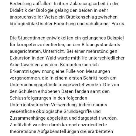
Bedeutung auffallen. In ihrer Zulassungsarbeit in der
Didaktik der Biologie gelang den beiden in sehr
anspruchsvoller Weise ein Brückenschlag zwischen
biologiedidaktischer Forschung und schulischer Praxis.
Die Studentinnen entwickelten ein gelungenes Beispiel
für kompetenzorientierten, an den Bildungsstandards
ausgerichteten, Unterricht. Bei einer mehrstündigen
Exkursion in den Wald wurde mithilfe unterschiedlicher
Arbeitsweisen aus dem Kompetenzbereich
Erkenntnisgewinnung eine Fülle von Messungen
vorgenommen, die in einem ersten Schritt noch am
Untersuchungsgelände ausgewertet wurden. Die von
den Schülern erhobenen Daten fanden samt den
Schlussfolgerungen in den folgenden
Unterrichtsstunden Verwendung, indem daraus
wesentliche ökologische Grundbegriffe und
Zusammenhänge abgeleitet und dargestellt wurden.
Zusätzlich wurden durch kompetenzorientierte
theoretische Aufgabenstellungen die erarbeiteten