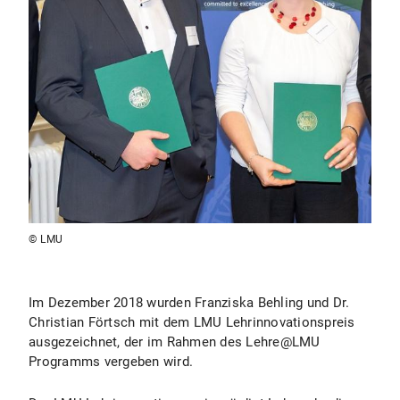
© LMU
Im Dezember 2018 wurden Franziska Behling und Dr.
Christian Förtsch mit dem LMU Lehrinnovationspreis
ausgezeichnet, der im Rahmen des Lehre@LMU
Programms vergeben wird.