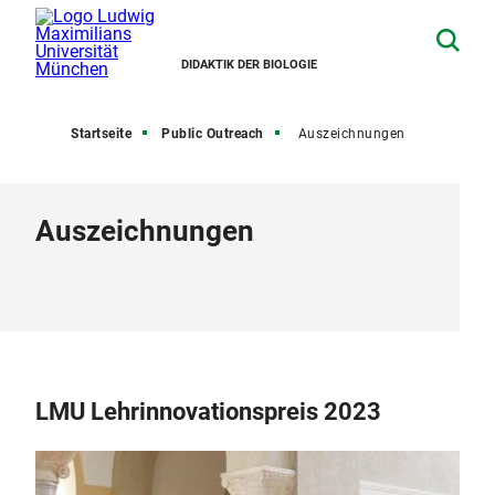
DIDAKTIK DER BIOLOGIE
Startseite
Public Outreach
Auszeichnungen
Auszeichnungen
LMU Lehrinnovationspreis 2023