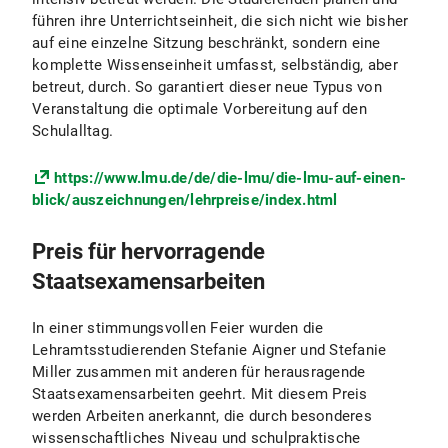
führen ihre Unterrichtseinheit, die sich nicht wie bisher
auf eine einzelne Sitzung beschränkt, sondern eine
komplette Wissenseinheit umfasst, selbständig, aber
betreut, durch. So garantiert dieser neue Typus von
Veranstaltung die optimale Vorbereitung auf den
Schulalltag.
https://www.lmu.de/de/die-lmu/die-lmu-auf-einen-
blick/auszeichnungen/lehrpreise/index.html
Preis für hervorragende
Staatsexamensarbeiten
In einer stimmungsvollen Feier wurden die
Lehramtsstudierenden Stefanie Aigner und Stefanie
Miller zusammen mit anderen für herausragende
Staatsexamensarbeiten geehrt. Mit diesem Preis
werden Arbeiten anerkannt, die durch besonderes
wissenschaftliches Niveau und schulpraktische