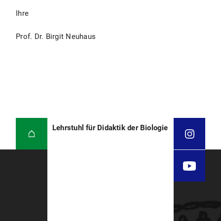
Ihre
Prof. Dr. Birgit Neuhaus
Lehrstuhl für Didaktik der Biologie