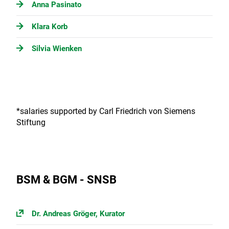
Anna Pasinato
Klara Korb
Silvia Wienken
*salaries supported by Carl Friedrich von Siemens
Stiftung
BSM & BGM - SNSB
Dr. Andreas Gröger, Kurator