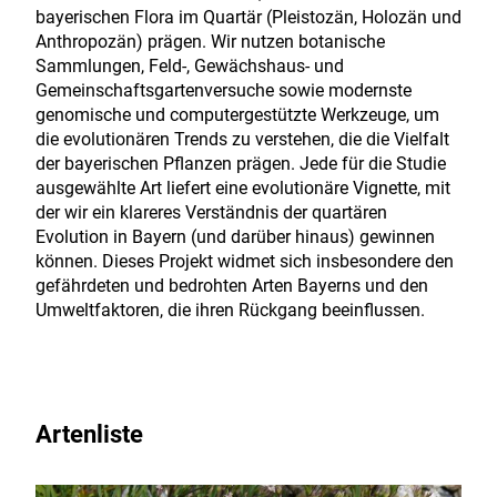
bayerischen Flora im Quartär (Pleistozän, Holozän und
Anthropozän) prägen. Wir nutzen botanische
Sammlungen, Feld-, Gewächshaus- und
Gemeinschaftsgartenversuche sowie modernste
genomische und computergestützte Werkzeuge, um
die evolutionären Trends zu verstehen, die die Vielfalt
der bayerischen Pflanzen prägen. Jede für die Studie
ausgewählte Art liefert eine evolutionäre Vignette, mit
der wir ein klareres Verständnis der quartären
Evolution in Bayern (und darüber hinaus) gewinnen
können. Dieses Projekt widmet sich insbesondere den
gefährdeten und bedrohten Arten Bayerns und den
Umweltfaktoren, die ihren Rückgang beeinflussen.
Artenliste