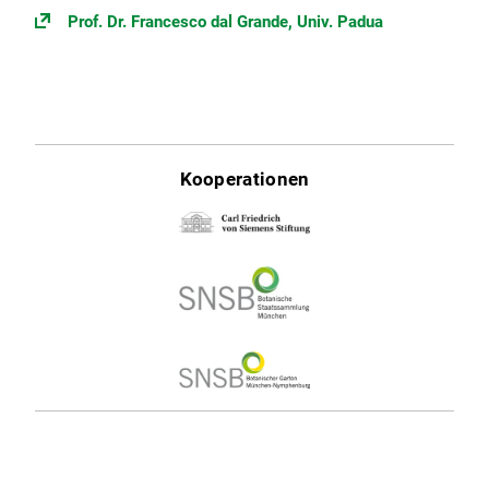
Prof. Dr. Francesco dal Grande, Univ. Padua
Kooperationen