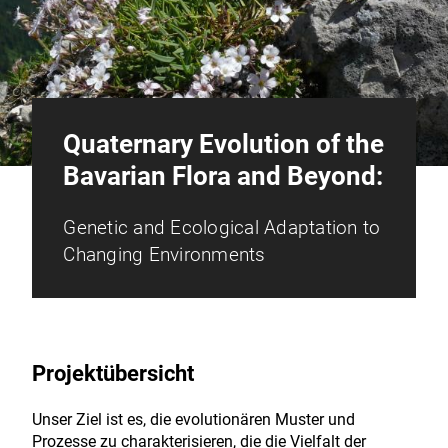
Quaternary Evolution of the
Bavarian Flora and Beyond:
Genetic and Ecological Adaptation to
Changing Environments
Projektübersicht
Unser Ziel ist es, die evolutionären Muster und
Prozesse zu charakterisieren, die die Vielfalt der