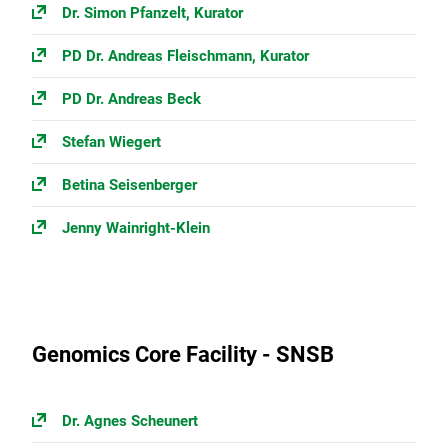
Dr. Simon Pfanzelt, Kurator
PD Dr. Andreas Fleischmann, Kurator
PD Dr. Andreas Beck
Stefan Wiegert
Betina Seisenberger
Jenny Wainright-Klein
Genomics Core Facility - SNSB
Dr. Agnes Scheunert