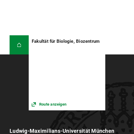
Fakultät für Biologie, Biozentrum
Route anzeigen
Ludwig-Maximilians-Universität München