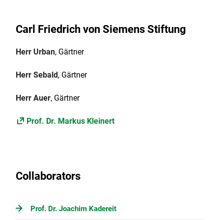
Carl Friedrich von Siemens Stiftung
Herr Urban
, Gärtner
Herr Sebald
, Gärtner
Herr Auer
, Gärtner
Prof. Dr. Markus Kleinert
Collaborators
Prof. Dr. Joachim Kadereit