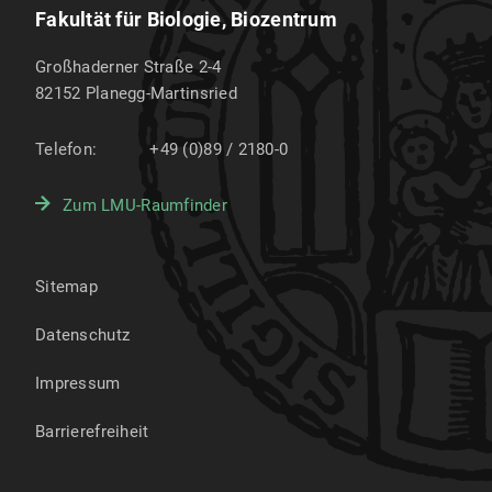
Fakultät für Biologie, Biozentrum
Großhaderner Straße 2-4
82152
Planegg-Martinsried
Telefon:
+49 (0)89 / 2180-0
Zum LMU-Raumfinder
Sitemap
Datenschutz
Impressum
Barrierefreiheit